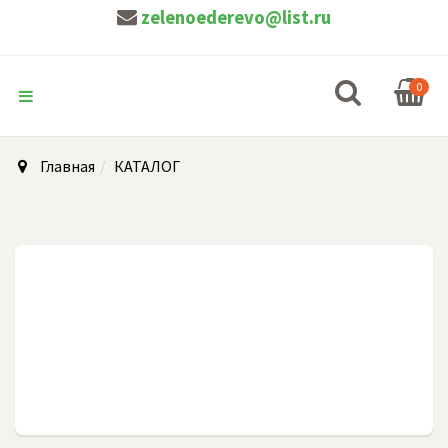
zelenoederevo@list.ru
0
Главная
КАТАЛОГ