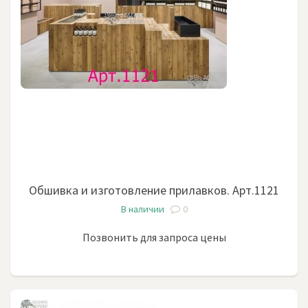
Обшивка и изготовление прилавков. Арт.1121
В наличии
0
Позвонить для запроса цены