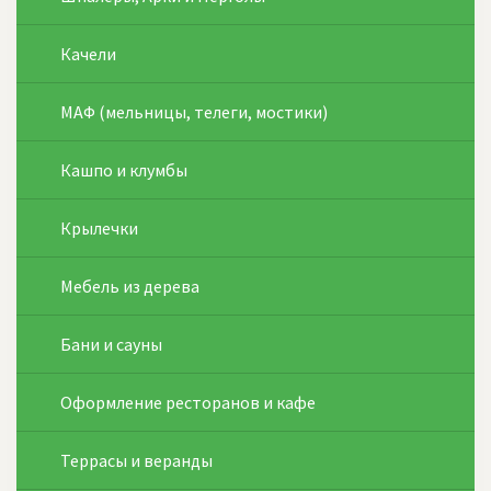
Качели
МАФ (мельницы, телеги, мостики)
Кашпо и клумбы
Крылечки
Мебель из дерева
Бани и сауны
Оформление ресторанов и кафе
Террасы и веранды