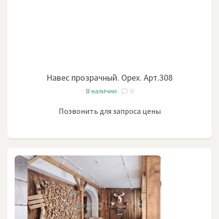
Навес прозрачный. Орех. Арт.308
В наличии
0
Позвонить для запроса цены