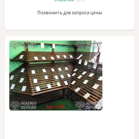
Позвонить для запроса цены