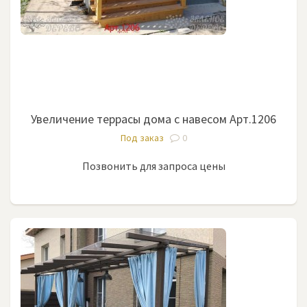
Увеличение террасы дома с навесом Арт.1206
Под заказ
0
Позвонить для запроса цены