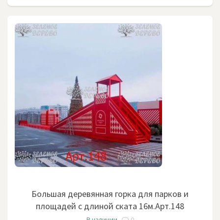
Большая деревянная горка для парков и
площадей с длиной ската 16м.Арт.148
В наличии
0