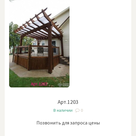
Арт.1203
В наличии
0
Позвонить для запроса цены