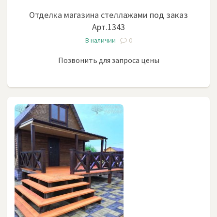
Отделка магазина стеллажами под заказ
Арт.1343
В наличии
0
Позвонить для запроса цены