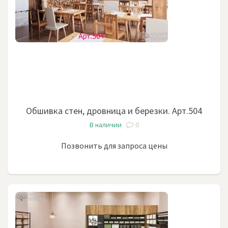
Обшивка стен, дровница и березки. Арт.504
В наличии
0
Позвонить для запроса цены