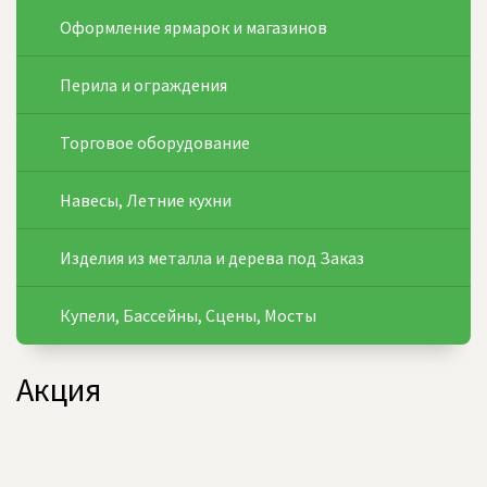
Оформление ярмарок и магазинов
Перила и ограждения
Торговое оборудование
Навесы, Летние кухни
Изделия из металла и дерева под Заказ
Купели, Бассейны, Сцены, Мосты
Акция