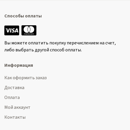
Способы оплаты
Вы можете оплатить покупку перечислением на счет,
либо выбрать другой способ оплаты.
Информация
Как оформить заказ
Доставка
Оплата
Мой аккаунт
Контакты