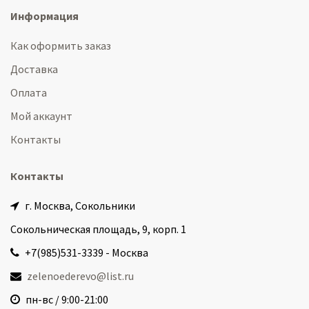
Информация
Как оформить заказ
Доставка
Оплата
Мой аккаунт
Контакты
Контакты
г. Москва, Сокольники
Сокольническая площадь, 9, корп. 1
+7(985)531-3339 - Москва
zelenoederevo@list.ru
пн-вс / 9:00-21:00