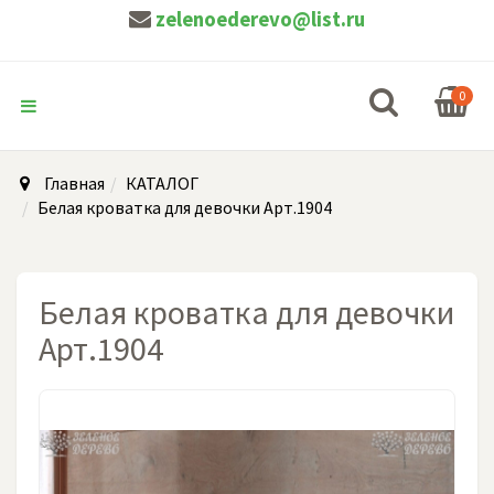
zelenoederevo@list.ru
0
Главная
КАТАЛОГ
Белая кроватка для девочки Арт.1904
Белая кроватка для девочки
Арт.1904