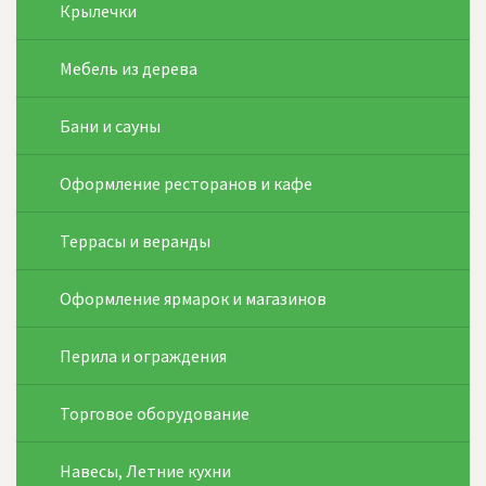
Крылечки
Мебель из дерева
Бани и сауны
Оформление ресторанов и кафе
Террасы и веранды
Оформление ярмарок и магазинов
Перила и ограждения
Торговое оборудование
Навесы, Летние кухни