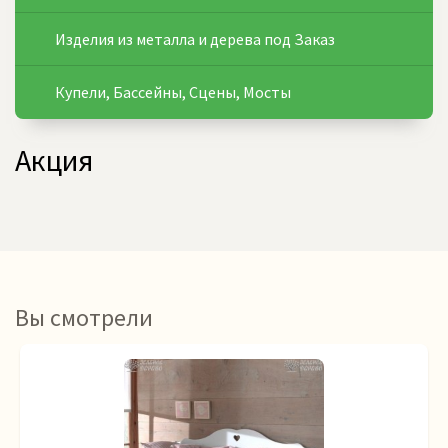
Изделия из металла и дерева под Заказ
Купели, Бассейны, Сцены, Мосты
Акция
Вы смотрели