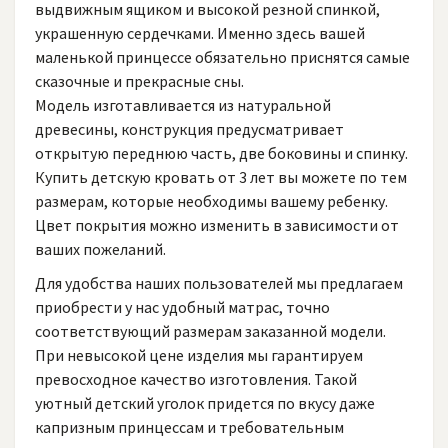
выдвижным ящиком и высокой резной спинкой,
украшенную сердечками. Именно здесь вашей
маленькой принцессе обязательно приснятся самые
сказочные и прекрасные сны.
Модель изготавливается из натуральной
древесины, конструкция предусматривает
открытую переднюю часть, две боковины и спинку.
Купить детскую кровать от 3 лет вы можете по тем
размерам, которые необходимы вашему ребенку.
Цвет покрытия можно изменить в зависимости от
ваших пожеланий.
Для удобства наших пользователей мы предлагаем
приобрести у нас удобный матрас, точно
соответствующий размерам заказанной модели.
При невысокой цене изделия мы гарантируем
превосходное качество изготовления. Такой
уютный детский уголок придется по вкусу даже
капризным принцессам и требовательным