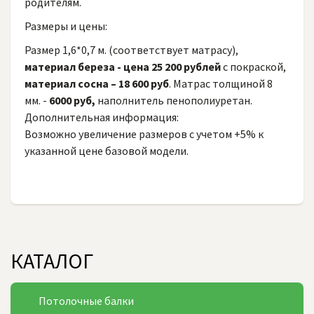
родителям.
Размеры и цены:
Размер 1,6*0,7 м. (соответствует матрасу),
материал береза - цена 25 200 рублей
с покраской,
материал сосна – 18 600 руб
. Матрас толщиной 8
мм. -
6000 руб,
наполнитель пенополиуретан.
Дополнительная информация:
Возможно увеличение размеров с учетом +5% к
указанной цене базовой модели.
КАТАЛОГ
Потолочные балки