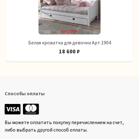
Белая кроватка для девочки Арт.1904
18 600 ₽
Способы оплаты
Вы можете оплатить покупку перечислением на счет,
либо выбрать другой способ оплаты.