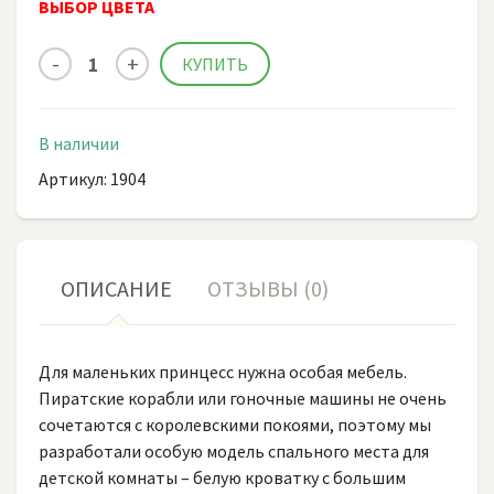
ВЫБОР ЦВЕТА
В наличии
Артикул: 1904
ОПИСАНИЕ
ОТЗЫВЫ (0)
Для маленьких принцесс нужна особая мебель.
Пиратские корабли или гоночные машины не очень
сочетаются с королевскими покоями, поэтому мы
разработали особую модель спального места для
детской комнаты – белую кроватку с большим