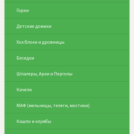
Горки
Детские домики
Хоз.блоки и дровницы
Беседки
Шпалеры, Арки и Перголы
Качели
МАФ (мельницы, телеги, мостики)
Кашпо и клумбы