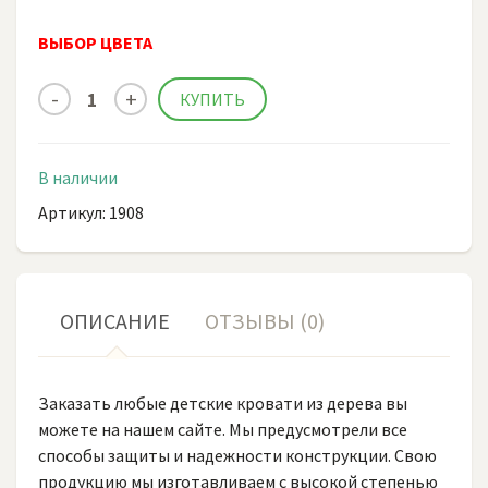
ВЫБОР ЦВЕТА
В наличии
Артикул: 1908
ОПИСАНИЕ
ОТЗЫВЫ (0)
Заказать любые детские кровати из дерева вы
можете на нашем сайте. Мы предусмотрели все
способы защиты и надежности конструкции. Свою
продукцию мы изготавливаем с высокой степенью