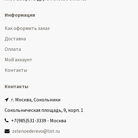
Информация
Как оформить заказ
Доставка
Оплата
Мой аккаунт
Контакты
Контакты
г. Москва, Сокольники
Сокольническая площадь, 9, корп. 1
+7(985)531-3339 - Москва
zelenoederevo@list.ru