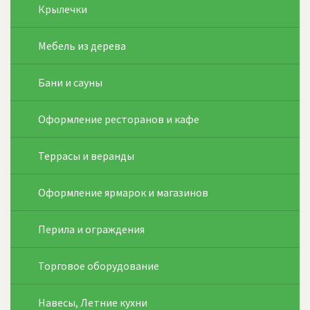
Крылечки
Мебель из дерева
Бани и сауны
Оформление ресторанов и кафе
Террасы и веранды
Оформление ярмарок и магазинов
Перила и ограждения
Торговое оборудование
Навесы, Летние кухни