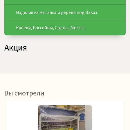
Изделия из металла и дерева под Заказ
Купели, Бассейны, Сцены, Мосты
Акция
Вы смотрели