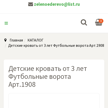
zelenoederevo@list.ru
0
Главная
КАТАЛОГ
Детские кровать от 3 лет Футбольные ворота Арт.1908
Детские кровать от 3 лет
Футбольные ворота
Арт.1908