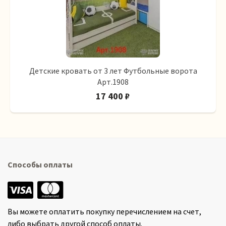
Детские кровать от 3 лет Футбольные ворота
Арт.1908
17 400 ₽
Способы оплаты
Вы можете оплатить покупку перечислением на счет,
либо выбрать другой способ оплаты.