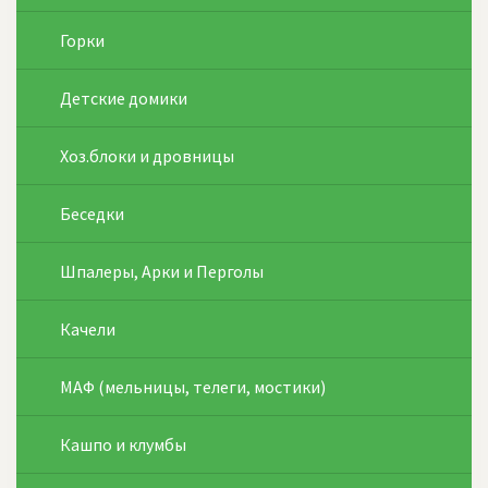
Горки
Детские домики
Хоз.блоки и дровницы
Беседки
Шпалеры, Арки и Перголы
Качели
МАФ (мельницы, телеги, мостики)
Кашпо и клумбы