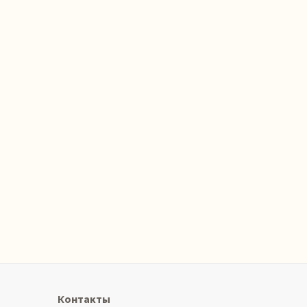
Контакты