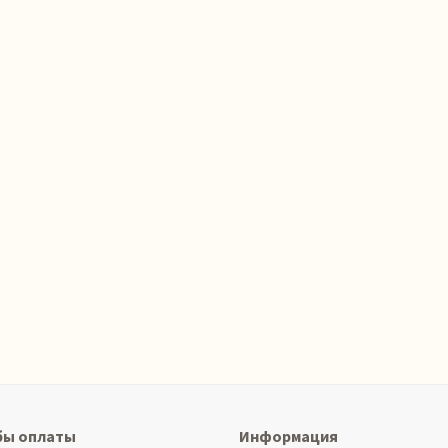
бы оплаты
Информация