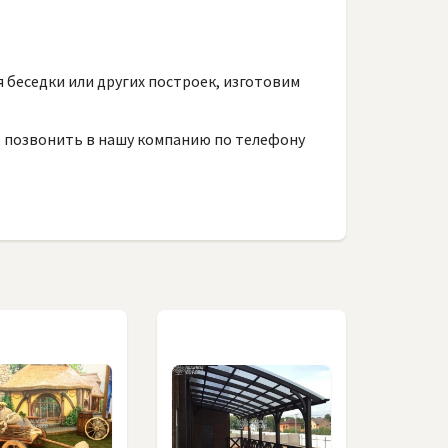
 беседки или других построек, изготовим
о позвонить в нашу компанию по телефону