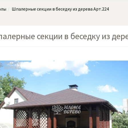
олы
Шпалерные секции в беседку из дерева Арт.224
алерные секции в беседку из дере