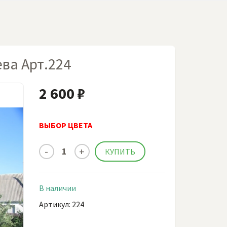
ва Арт.224
2 600 ₽
ВЫБОР ЦВЕТА
В наличии
Артикул: 224