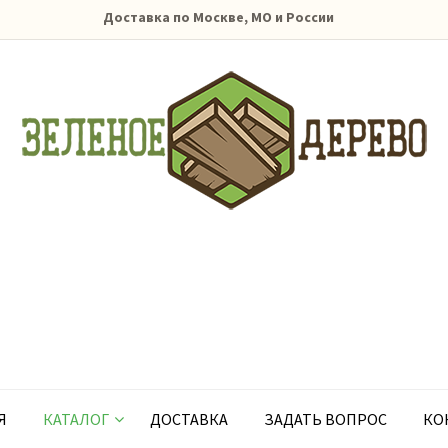
Доставка по Москве, МО и России
Я
КАТАЛОГ
ДОСТАВКА
ЗАДАТЬ ВОПРОС
КО