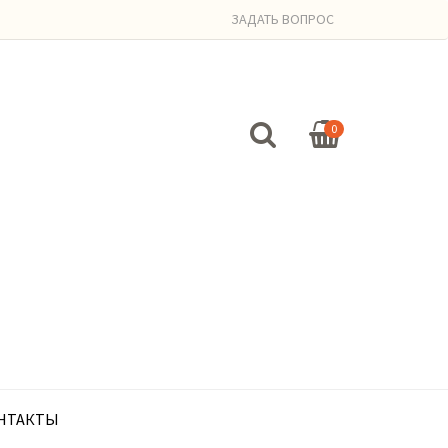
ЗАДАТЬ ВОПРОС
0
НТАКТЫ