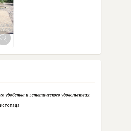
го удобства и эстетического удовольствия.
листопада