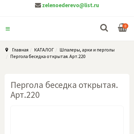
zelenoederevo@list.ru
0
Главная
КАТАЛОГ
Шпалеры, арки и перголы
Пергола беседка открытая. Арт.220
Пергола беседка открытая.
Арт.220