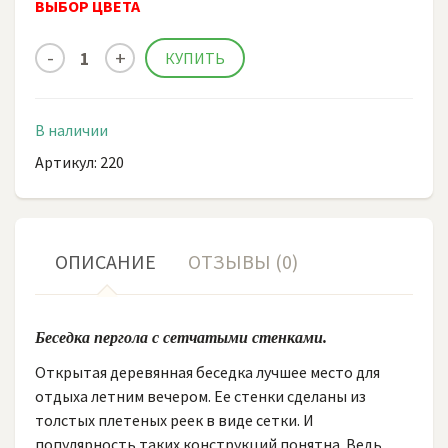
ВЫБОР ЦВЕТА
В наличии
Артикул: 220
ОПИСАНИЕ
ОТЗЫВЫ (0)
Беседка пергола с сетчатыми стенками.
Открытая деревянная беседка лучшее место для
отдыха летним вечером. Ее стенки сделаны из
толстых плетеных реек в виде сетки. И
популярность таких конструкций понятна. Ведь