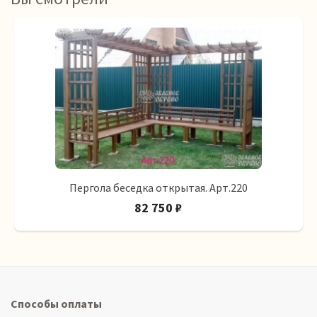
Пергола беседка открытая. Арт.220
82 750 ₽
Способы оплаты