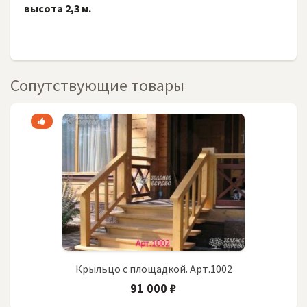
высота 2,3 м.
Сопутствующие товары
Крыльцо с площадкой. Арт.1002
91 000 ₽