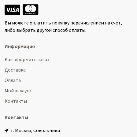
Вы можете оплатить покупку перечислением на счет,
либо выбрать другой способ оплаты.
Информация
Как оформить заказ
Доставка
Оплата
Мой аккаунт
Контакты
Контакты
г. Москва, Сокольники