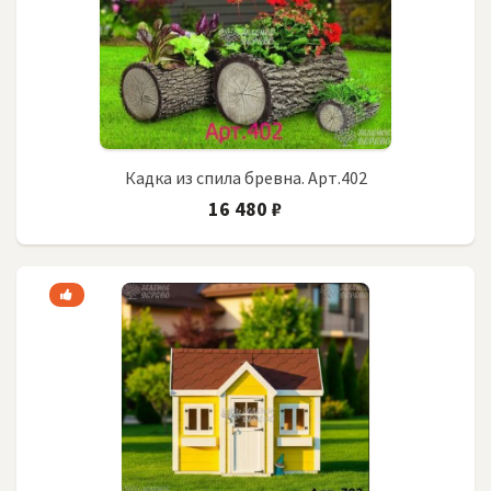
Кадка из спила бревна. Арт.402
16 480 ₽