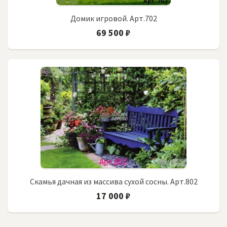
Домик игровой. Арт.702
69 500 ₽
Скамья дачная из массива сухой сосны. Арт.802
17 000 ₽