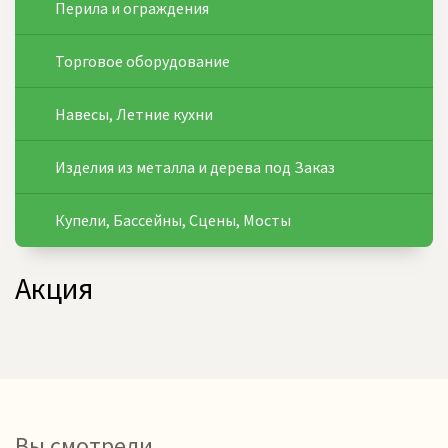
Перила и ограждения
Торговое оборудование
Навесы, Летние кухни
Изделия из металла и дерева под Заказ
Купели, Бассейны, Сцены, Мосты
Акция
Вы смотрели