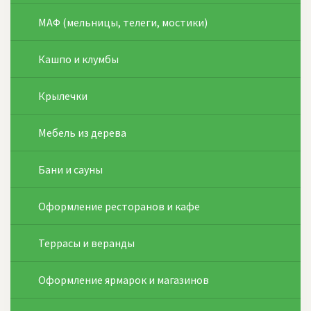
МАФ (мельницы, телеги, мостики)
Кашпо и клумбы
Крылечки
Мебель из дерева
Бани и сауны
Оформление ресторанов и кафе
Террасы и веранды
Оформление ярмарок и магазинов