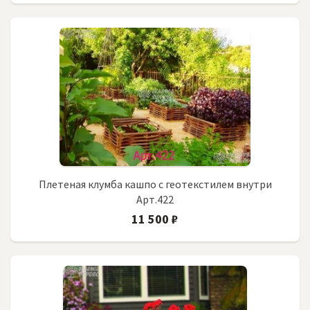
Плетеная клумба кашпо с геотекстилем внутри
Арт.422
11 500 ₽