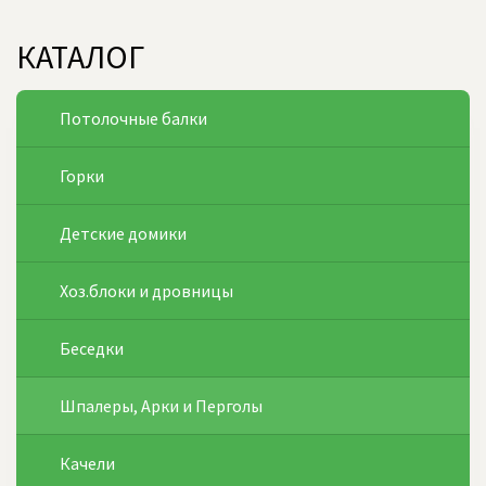
КАТАЛОГ
Потолочные балки
Горки
Детские домики
Хоз.блоки и дровницы
Беседки
Шпалеры, Арки и Перголы
Качели