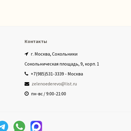
Контакты
г. Москва, Сокольники
Сокольническая площадь, 9, корп. 1
+7(985)531-3339 - Москва
zelenoederevo@list.ru
пн-вс / 9:00-21:00