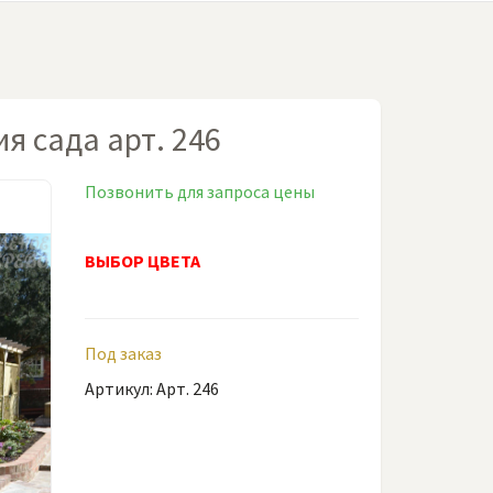
я сада арт. 246
Позвонить для запроса цены
ВЫБОР ЦВЕТА
Под заказ
Артикул: Арт. 246