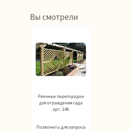
Вы смотрели
Реечные перегородки
для ограждения сада
арт. 246
Позвонить для запроса