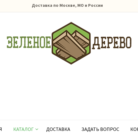
Доставка по Москве, МО и России
Я
КАТАЛОГ
ДОСТАВКА
ЗАДАТЬ ВОПРОС
КО