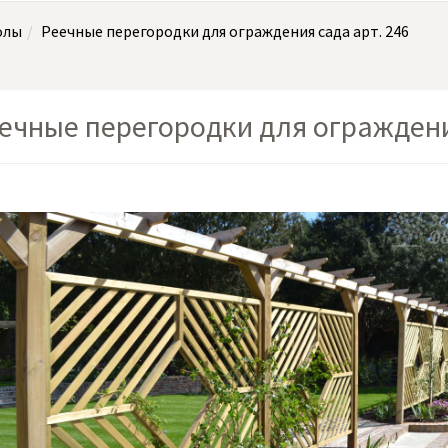
олы
Реечные перегородки для ограждения сада арт. 246
ечные перегородки для ограждени