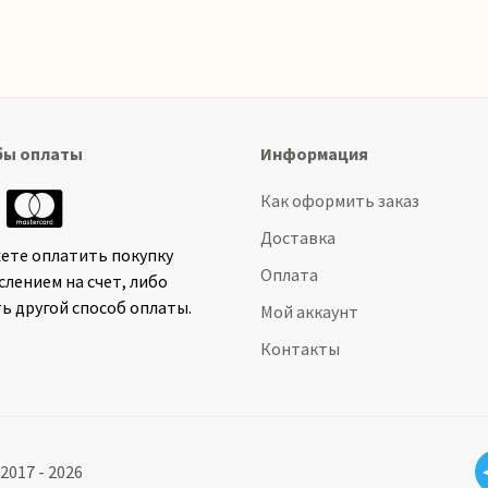
бы оплаты
Информация
Как оформить заказ
Доставка
ете оплатить покупку
Оплата
слением на счет, либо
ь другой способ оплаты.
Мой аккаунт
Контакты
2017 - 2026