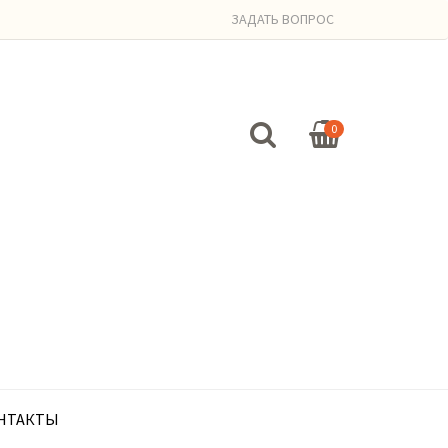
ЗАДАТЬ ВОПРОС
0
НТАКТЫ