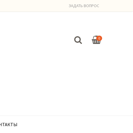
ЗАДАТЬ ВОПРОС
0
НТАКТЫ