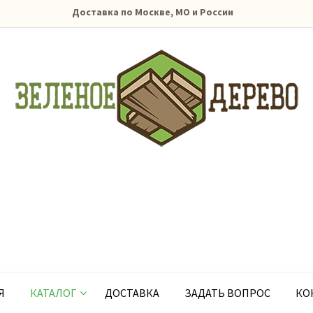
Доставка по Москве, МО и России
Я
КАТАЛОГ
ДОСТАВКА
ЗАДАТЬ ВОПРОС
КО