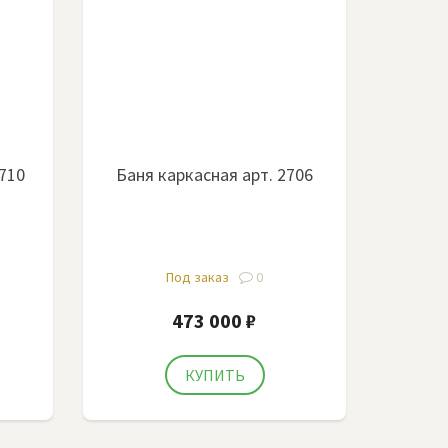
2710
Баня каркасная арт. 2706
Под заказ
0
473 000 ₽