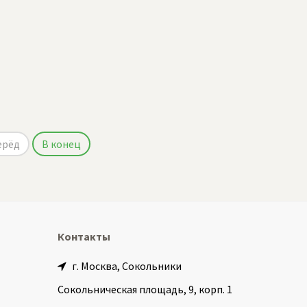
ерёд
В конец
Контакты
г. Москва, Сокольники
Сокольническая площадь, 9, корп. 1