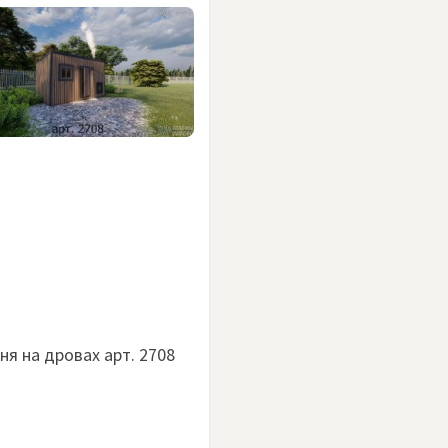
ня на дровах арт. 2708