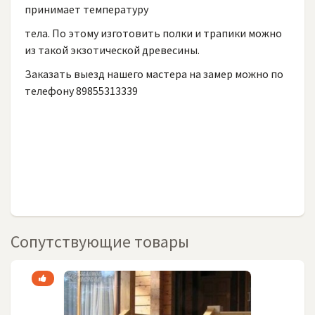
принимает температуру
тела. По этому изготовить полки и трапики можно
из такой экзотической древесины.
Заказать выезд нашего мастера на замер можно по
телефону 89855313339
Сопутствующие товары