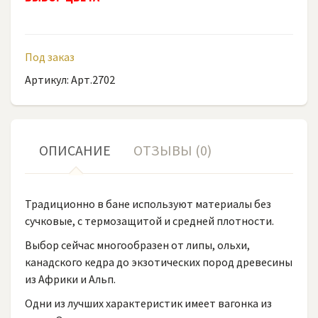
Под заказ
Артикул: Арт.2702
ОПИСАНИЕ
ОТЗЫВЫ (0)
Традиционно в бане используют материалы без
сучковые, с термозащитой и средней плотности.
Выбор сейчас многообразен от липы, ольхи,
канадского кедра до экзотических пород древесины
из Африки и Альп.
Одни из лучших характеристик имеет вагонка из