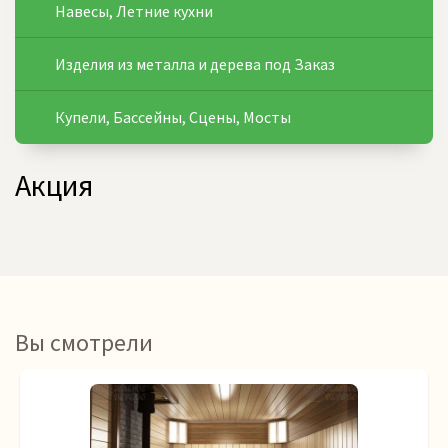
Навесы, Летние кухни
Изделия из металла и дерева под Заказ
Купели, Бассейны, Сцены, Мосты
Акция
Вы смотрели