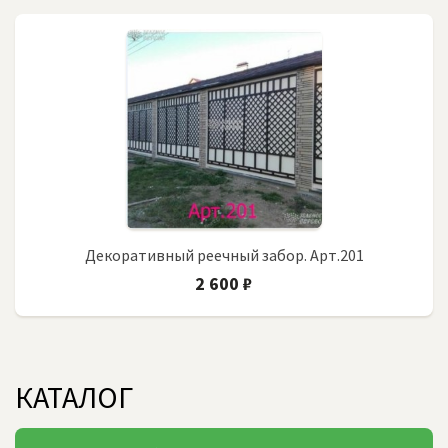
Декоративный реечный забор. Арт.201
2 600 ₽
КАТАЛОГ