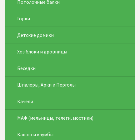
Потолочные балки
Горки
Детские домики
Хоз.блоки и дровницы
Беседки
Шпалеры, Арки и Перголы
Качели
МАФ (мельницы, телеги, мостики)
Кашпо и клумбы