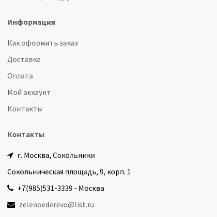
Информация
Как оформить заказ
Доставка
Оплата
Мой аккаунт
Контакты
Контакты
г. Москва, Сокольники
Сокольническая площадь, 9, корп. 1
+7(985)531-3339 - Москва
zelenoederevo@list.ru