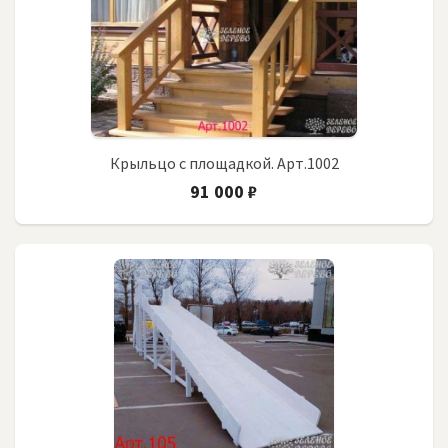
Крыльцо с площадкой. Арт.1002
91 000 ₽