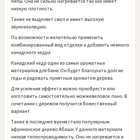
липы. Она не сильно нагревается так как имеет
низкую плотность.
Также не выделяет смол и имеет высокую
звукоизоляцию.
По возможности желательно применить
комбинированный вид отделки и добавить немного
канадского кедра.
Канадский кедр один из самых ароматных
материалов для бани. Он будет благоухать долгие
годы и радовать приятным ароматом дерева.
Для усиления эффекта можно приобрести или
изготовить самостоятельно можжевеловое пано. В
сочетании с деревом получится божественный
вариант.
Также в последнее время стало популярным
африканское дерево Абаши. У данного материала
низкая теплопроводимость. Оно не нагревается и