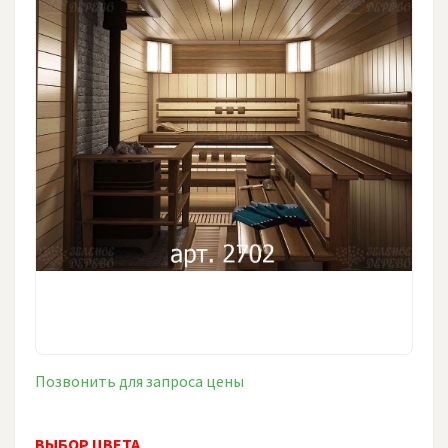
Позвонить для запроса цены
ВЫБОР ЦВЕТА