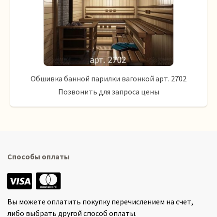
Обшивка банной парилки вагонкой арт. 2702
Позвонить для запроса цены
Способы оплаты
Вы можете оплатить покупку перечислением на счет,
либо выбрать другой способ оплаты.