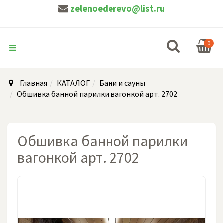
zelenoederevo@list.ru
0
Главная
КАТАЛОГ
Бани и сауны
Обшивка банной парилки вагонкой арт. 2702
Обшивка банной парилки
вагонкой арт. 2702