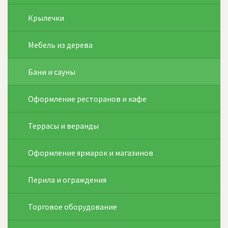
Крылечки
Мебель из дерева
Бани и сауны
Оформление ресторанов и кафе
Террасы и веранды
Оформление ярмарок и магазинов
Перила и ограждения
Торговое оборудование