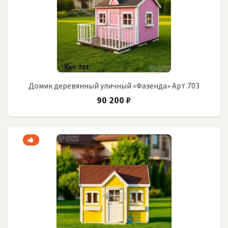
Домик деревянный уличный «Фазенда» Арт.703
90 200 ₽