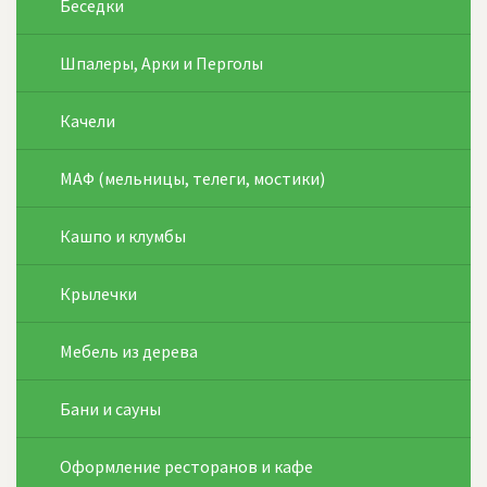
Беседки
Шпалеры, Арки и Перголы
Качели
МАФ (мельницы, телеги, мостики)
Кашпо и клумбы
Крылечки
Мебель из дерева
Бани и сауны
Оформление ресторанов и кафе