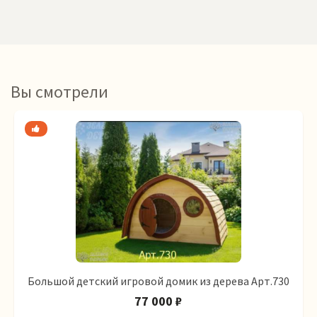
Вы смотрели
Большой детский игровой домик из дерева Арт.730
77 000 ₽