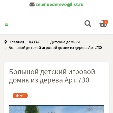
zelenoederevo@list.ru
0
Главная
КАТАЛОГ
Детские домики
Большой детский игровой домик из дерева Арт.730
Большой детский игровой
домик из дерева Арт.730
ХИТ