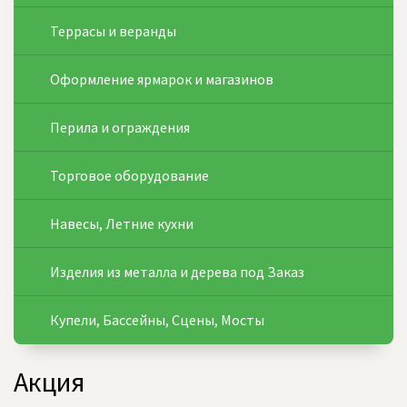
Террасы и веранды
Оформление ярмарок и магазинов
Перила и ограждения
Торговое оборудование
Навесы, Летние кухни
Изделия из металла и дерева под Заказ
Купели, Бассейны, Сцены, Мосты
Акция