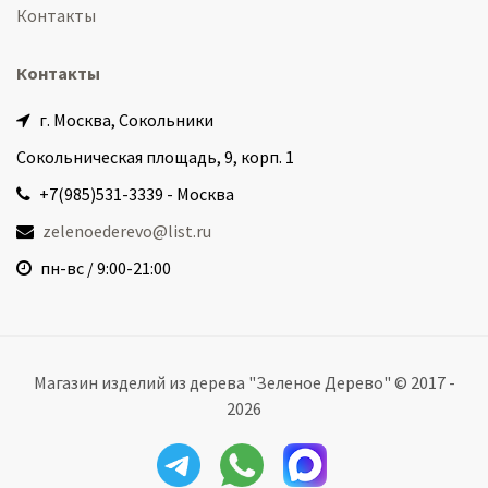
Контакты
Контакты
г. Москва, Сокольники
Сокольническая площадь, 9, корп. 1
+7(985)531-3339 - Москва
zelenoederevo@list.ru
пн-вс / 9:00-21:00
Магазин изделий из дерева "Зеленое Дерево" © 2017 -
2026