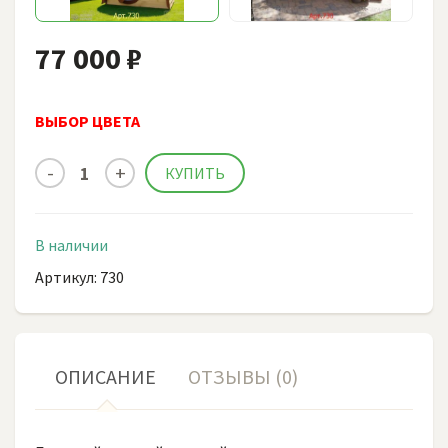
77 000 ₽
ВЫБОР ЦВЕТА
В наличии
Артикул: 730
ОПИСАНИЕ
ОТЗЫВЫ (0)