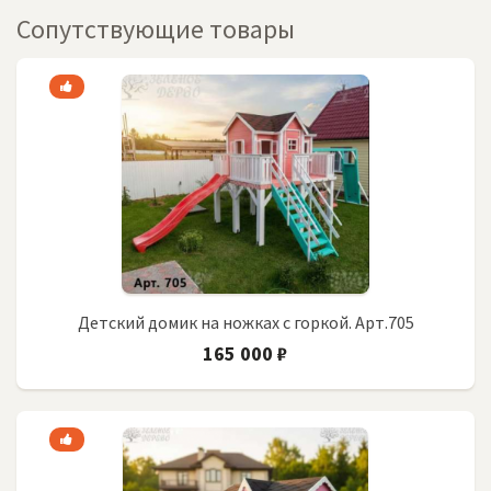
Сопутствующие товары
Детский домик на ножках с горкой. Арт.705
165 000 ₽