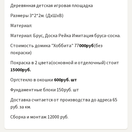
Деревянная детская игровая площадка
Размеры 3*2*2м. (ДхШхВ)
Материал:
Материал: Брус, Доска Рейка Имитация бруса-сосна.
Стоимость домика "Хоббита" 77
000руб
(без
покраски)
Покраска в 2 цвета(основной и отделочный) стоит
15000руб.
Оргстекло в окошки
600руб. шт
Фундаментные блоки 150руб. шт
Доставка считается от производства до адреса 65
руб. за км.
Сборка и монтаж 12000 руб.