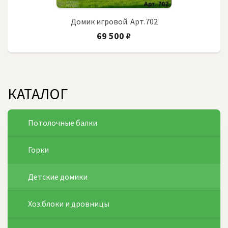
Домик игровой. Арт.702
69 500 ₽
КАТАЛОГ
Потолочные балки
Горки
Детские домики
Хоз.блоки и дровницы