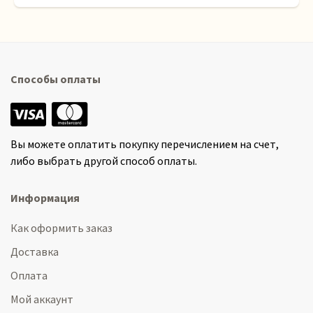
Способы оплаты
Вы можете оплатить покупку перечислением на счет,
либо выбрать другой способ оплаты.
Информация
Как оформить заказ
Доставка
Оплата
Мой аккаунт