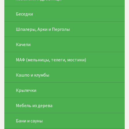
Беседки
Шпалеры, Арки и Перголы
Качели
МАФ (мельницы, телеги, мостики)
Кашпо и клумбы
Крылечки
Мебель из дерева
Бани и сауны