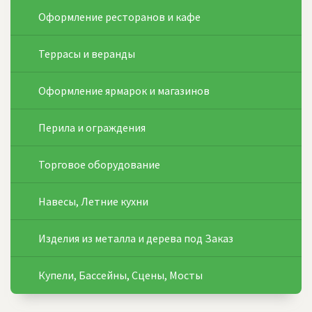
Оформление ресторанов и кафе
Террасы и веранды
Оформление ярмарок и магазинов
Перила и ограждения
Торговое оборудование
Навесы, Летние кухни
Изделия из металла и дерева под Заказ
Купели, Бассейны, Сцены, Мосты