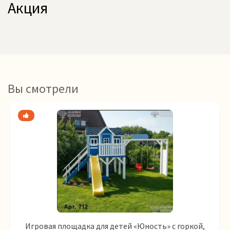
Акция
Вы смотрели
Игровая площадка для детей «Юность» с горкой,