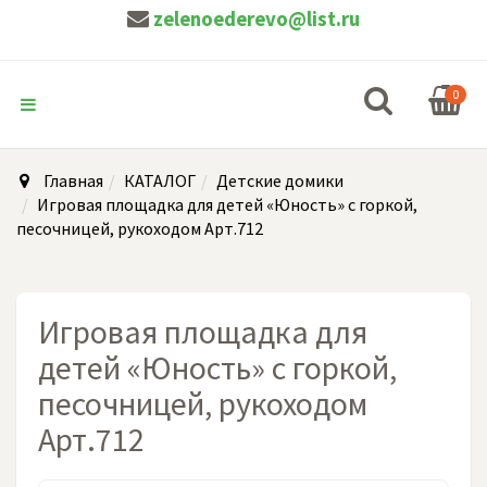
zelenoederevo@list.ru
0
Главная
КАТАЛОГ
Детские домики
Игровая площадка для детей «Юность» с горкой,
песочницей, рукоходом Арт.712
Игровая площадка для
детей «Юность» с горкой,
песочницей, рукоходом
Арт.712