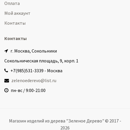
Оплата
Мой аккаунт
Контакты
Контакты
г. Москва, Сокольники
Сокольническая площадь, 9, корп. 1
+7(985)531-3339 - Москва
zelenoederevo@list.ru
пн-вс / 9:00-21:00
Магазин изделий из дерева "Зеленое Дерево" © 2017 -
2026