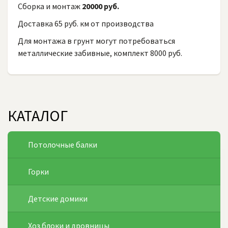
Сборка и монтаж
20000 руб.
Доставка 65 руб. км от производства
Для монтажа в грунт могут потребоваться
металлические забивные, комплект 8000 руб.
КАТАЛОГ
Потолочные балки
Горки
Детские домики
Хоз.блоки и дровницы