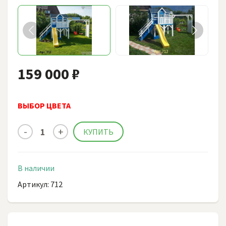
159 000 ₽
ВЫБОР ЦВЕТА
В наличии
Артикул: 712