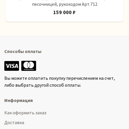
песочницей, рукоходом Арт.712
159 000 ₽
Способы оплаты
Вы можете оплатить покупку перечислением на счет,
либо выбрать другой способ оплаты.
Информация
Как оформить заказ
Доставка