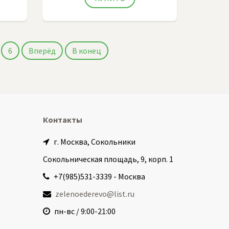
6
Вперёд
В конец
Контакты
г. Москва, Сокольники
Сокольническая площадь, 9, корп. 1
+7(985)531-3339 - Москва
zelenoederevo@list.ru
пн-вс / 9:00-21:00