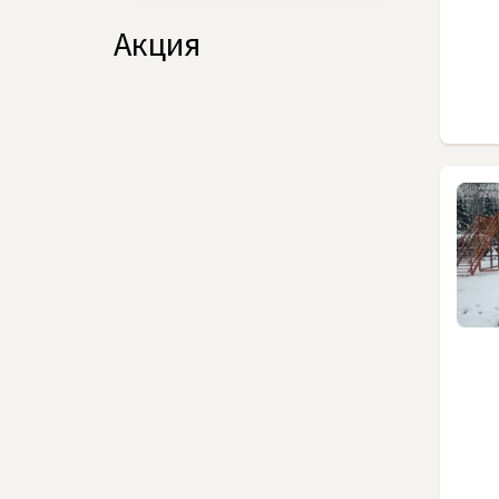
Акция