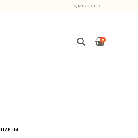
ЗАДАТЬ ВОПРОС
0
НТАКТЫ