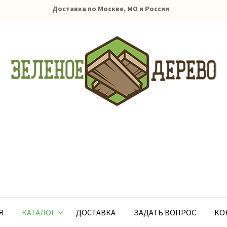
Доставка по Москве, МО и России
Я
КАТАЛОГ
ДОСТАВКА
ЗАДАТЬ ВОПРОС
КО