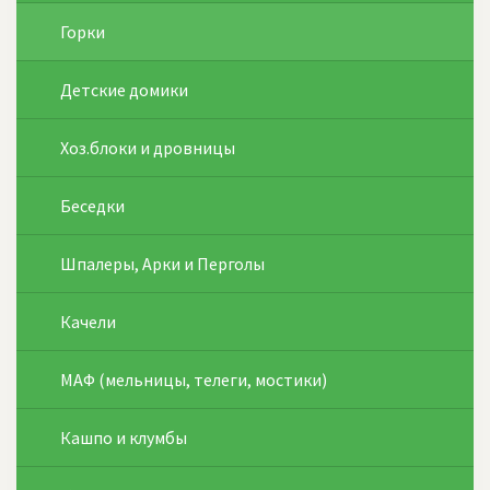
Горки
Детские домики
Хоз.блоки и дровницы
Беседки
Шпалеры, Арки и Перголы
Качели
МАФ (мельницы, телеги, мостики)
Кашпо и клумбы