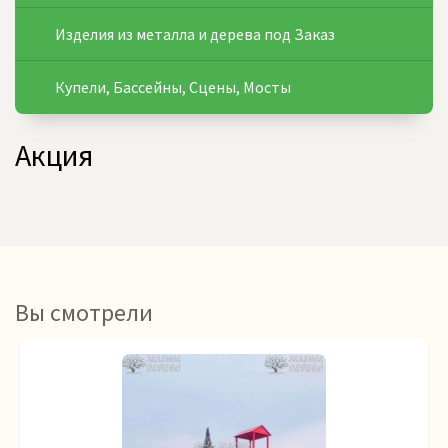
Изделия из металла и дерева под Заказ
Купели, Бассейны, Сцены, Мосты
Акция
Вы смотрели