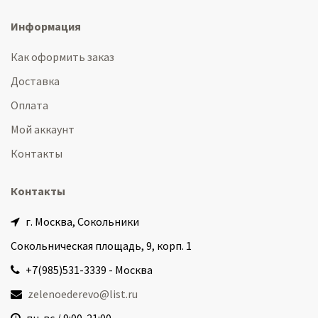
Информация
Как оформить заказ
Доставка
Оплата
Мой аккаунт
Контакты
Контакты
г. Москва, Сокольники
Сокольническая площадь, 9, корп. 1
+7(985)531-3339 - Москва
zelenoederevo@list.ru