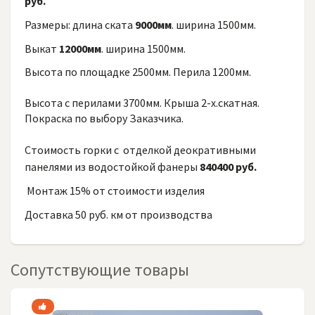
руб.
Размеры: длина ската
9000мм
. ширина 1500мм.
Выкат
12000мм
. ширина 1500мм.
Высота по площадке 2500мм. Перила 1200мм.
Высота с перилами 3700мм. Крыша 2-х.скатная.
Покраска по выбору Заказчика.
Стоимость горки с отделкой деокративными
панелями из водостойкой фанеры
840400 руб.
Монтаж 15% от стоимости изделия
Доставка 50 руб. км от производства
Сопутствующие товары