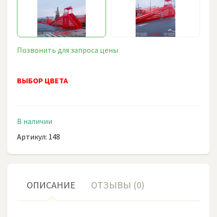
Позвонить для запроса цены
ВЫБОР ЦВЕТА
В наличии
Артикул: 148
ОПИСАНИЕ
ОТЗЫВЫ (0)