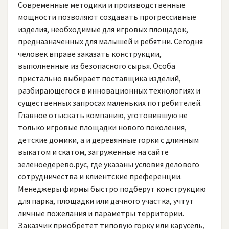
Современные методики и производственные
мощности позволяют создавать прогрессивные
изделия, необходимые для игровых площадок,
предназначенных для малышей и ребятни. Сегодня
человек вправе заказать конструкции,
выполненные из безопасного сырья. Особа
пристально выбирает поставщика изделий,
разбирающегося в инновационных технологиях и
существенных запросах маленьких потребителей.
Главное отыскать компанию, уготовившую не
только игровые площадки нового поколения,
детские домики, а и деревянные горки с длинным
выкатом и скатом, загруженные на сайте
зеленоедерево.рус, где указаны условия делового
сотрудничества и клиентские преференции.
Менеджеры фирмы быстро подберут конструкцию
для парка, площадки или дачного участка, учтут
личные пожелания и параметры территории.
Заказчик приобретет типовую горку или карусель,