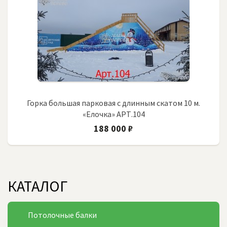
Горка большая парковая с длинным скатом 10 м.
«Елочка» АРТ.104
188 000 ₽
КАТАЛОГ
Потолочные балки