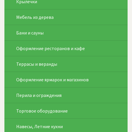
Крылечки
Мебель из дерева
Бани и сауны
Оформление ресторанов и кафе
Террасы и веранды
Оформление ярмарок и магазинов
Перила и ограждения
Торговое оборудование
Навесы, Летние кухни