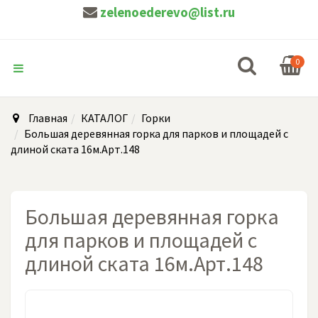
zelenoederevo@list.ru
0
Главная
КАТАЛОГ
Горки
Большая деревянная горка для парков и площадей с
длиной ската 16м.Арт.148
Большая деревянная горка
для парков и площадей с
длиной ската 16м.Арт.148