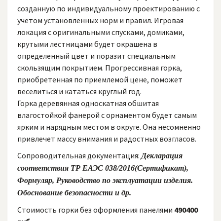
созданную по индивидуальному проектированию с
учетом установленных норм и правил. Игровая
локация с оригинальными спусками, домиками,
крутыми лестницами будет окрашена в
определенный цвет и поразит специальным
скользящим покрытием. Прогрессивная горка,
приобретенная по приемлемой цене, поможет
веселиться и кататься круглый год.
Горка деревянная односкатная обшитая
влагостойкой фанерой с орнаментом будет самым
ярким и нарядным местом в округе. Она несомненно
привлечет массу внимания и радостных возгласов.
Сопроводительная документация:
Декларация
соответствия ТР ЕАЭС 038/2016(Сертификат),
Формуляр, Руководство по эксплуатации изделия.
Обоснование безопасности и др.
Стоимость горки без оформления панелями
490400