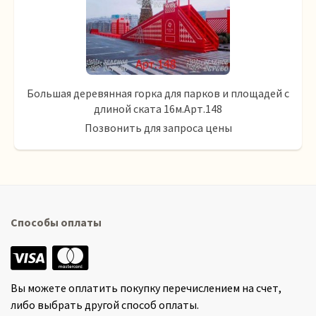
Большая деревянная горка для парков и площадей с
длиной ската 16м.Арт.148
Позвонить для запроса цены
Способы оплаты
Вы можете оплатить покупку перечислением на счет,
либо выбрать другой способ оплаты.