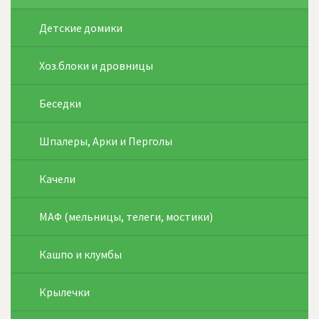
Детские домики
Хоз.блоки и дровницы
Беседки
Шпалеры, Арки и Перголы
Качели
МАФ (мельницы, телеги, мостики)
Кашпо и клумбы
Крылечки