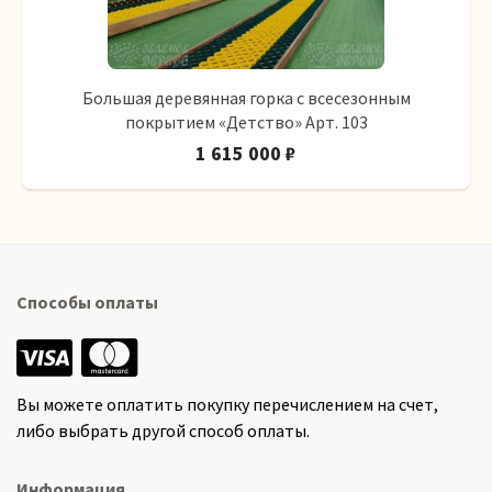
Большая деревянная горка с всесезонным
покрытием «Детство» Арт. 103
1 615 000 ₽
Способы оплаты
Вы можете оплатить покупку перечислением на счет,
либо выбрать другой способ оплаты.
Информация