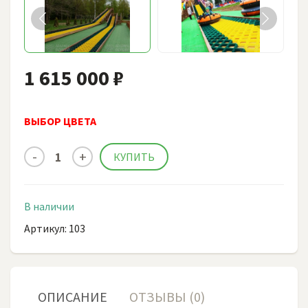
1 615 000 ₽
ВЫБОР ЦВЕТА
В наличии
Артикул: 103
ОПИСАНИЕ
ОТЗЫВЫ (0)