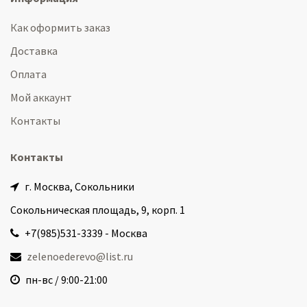
Как оформить заказ
Доставка
Оплата
Мой аккаунт
Контакты
Контакты
г. Москва, Сокольники
Сокольническая площадь, 9, корп. 1
+7(985)531-3339 - Москва
zelenoederevo@list.ru
пн-вс / 9:00-21:00