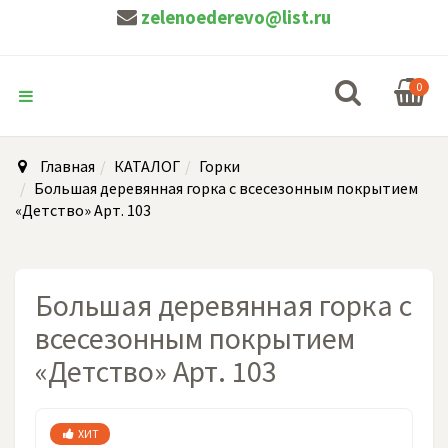
zelenoederevo@list.ru
0
Главная
КАТАЛОГ
Горки
Большая деревянная горка с всесезонным покрытием
«Детство» Арт. 103
Большая деревянная горка с
всесезонным покрытием
«Детство» Арт. 103
ХИТ