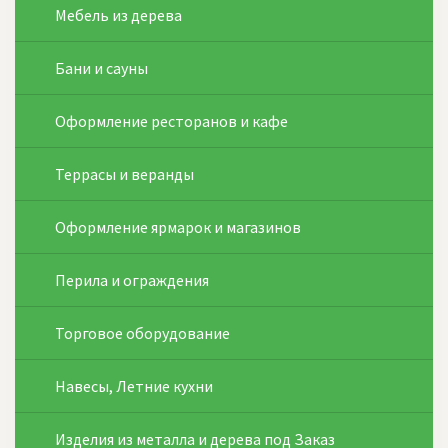
Мебель из дерева
Бани и сауны
Оформление ресторанов и кафе
Террасы и веранды
Оформление ярмарок и магазинов
Перила и ограждения
Торговое оборудование
Навесы, Летние кухни
Изделия из металла и дерева под Заказ