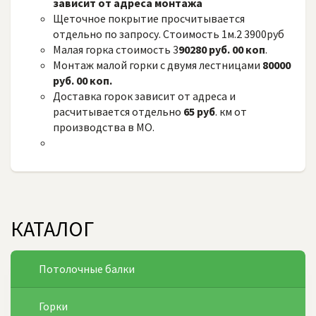
зависит от адреса монтажа
Щеточное покрытие просчитывается
отдельно по запросу. Стоимость 1м.2 3900руб
Малая горка стоимость 3
90280 руб. 00 коп
.
Монтаж малой горки с двумя лестницами
80000
руб. 00 коп.
Доставка горок зависит от адреса и
расчитывается отдельно
65 руб
. км от
производства в МО.
КАТАЛОГ
Потолочные балки
Горки