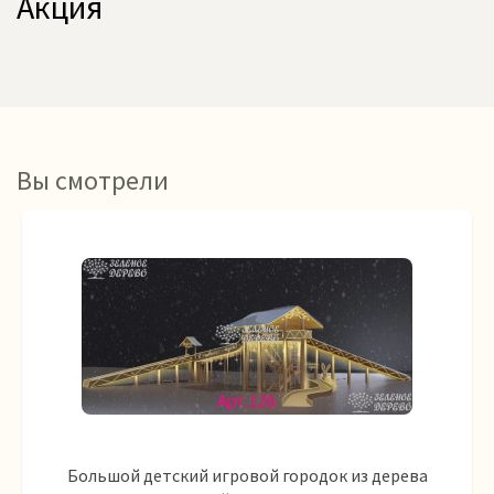
Акция
Вы смотрели
Большой детский игровой городок из дерева