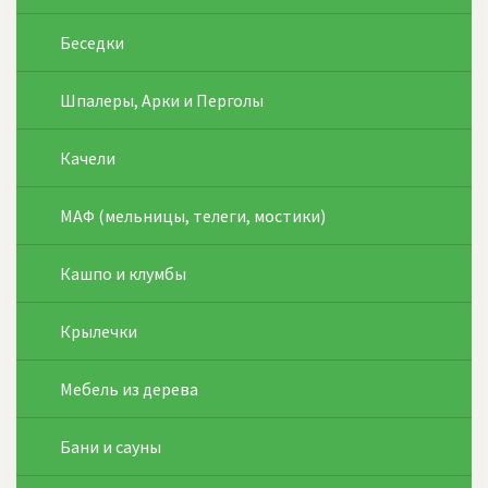
Беседки
Шпалеры, Арки и Перголы
Качели
МАФ (мельницы, телеги, мостики)
Кашпо и клумбы
Крылечки
Мебель из дерева
Бани и сауны