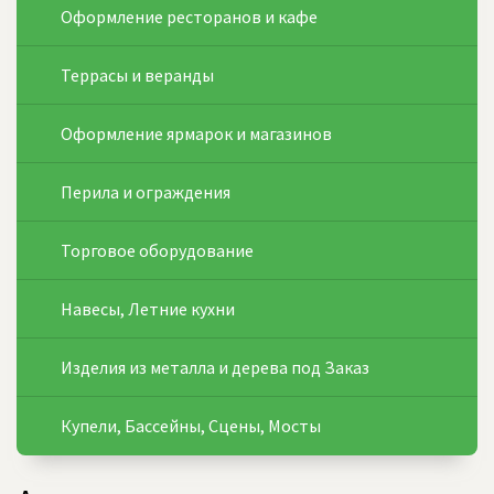
Оформление ресторанов и кафе
Террасы и веранды
Оформление ярмарок и магазинов
Перила и ограждения
Торговое оборудование
Навесы, Летние кухни
Изделия из металла и дерева под Заказ
Купели, Бассейны, Сцены, Мосты