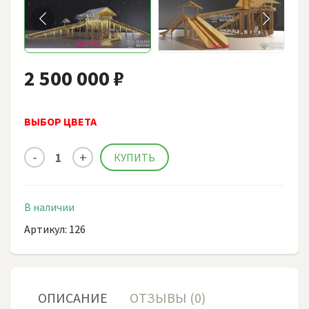
2 500 000 ₽
ВЫБОР ЦВЕТА
В наличии
Артикул: 126
ОПИСАНИЕ
ОТЗЫВЫ (0)