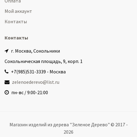
Оплата
Мой аккаунт
Контакты
Контакты
г. Москва, Сокольники
Сокольническая площадь, 9, корп. 1
+7(985)531-3339 - Москва
zelenoederevo@list.ru
пн-вс / 9:00-21:00
Магазин изделий из дерева "Зеленое Дерево" © 2017 -
2026