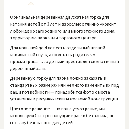
Оригинальная деревянная двускатная горка для
катания детей от 3 лет и взрослых отлично украсит
любой двор загородного или многоэтажного дома,
территорию парка или торгового центра.
Для малышей до 4 лет есть отдельный низкий
извилистый спуск, а помогать родителям
присматривать за детьми приставлен симпатичный
деревянный заяц.
Деревянную горку для парка можно заказать в
стандартных размерах или немного изменить их под
ваши потребности — понадобится фото с места
установки и рисунки/эскизы желаемой конструкции.
Цветовое решение — на ваше усмотрение, мы
используем быстросохнущие краски без запаха, по
составу безопасные для детей.