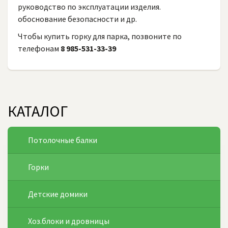
руководство по эксплуатации изделия.
обоснование безопасности и др.
Чтобы купить горку для парка, позвоните по
телефонам
8 985-531-33-39
КАТАЛОГ
Потолочные балки
Горки
Детские домики
Хоз.блоки и дровницы