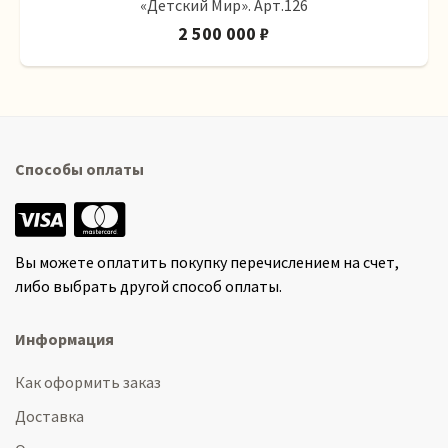
«Детский Мир». Арт.126
2 500 000 ₽
Способы оплаты
Вы можете оплатить покупку перечислением на счет,
либо выбрать другой способ оплаты.
Информация
Как оформить заказ
Доставка