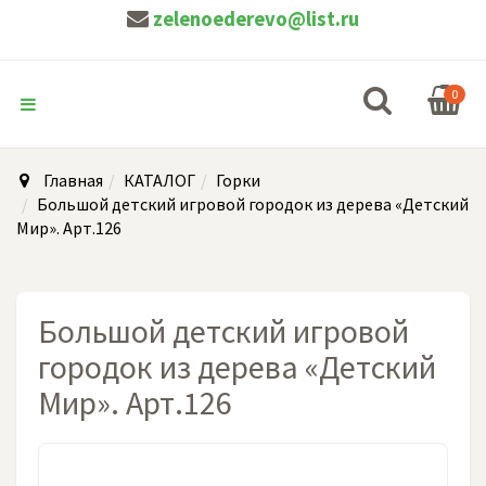
zelenoederevo@list.ru
0
Главная
КАТАЛОГ
Горки
Большой детский игровой городок из дерева «Детский
Мир». Арт.126
Большой детский игровой
городок из дерева «Детский
Мир». Арт.126