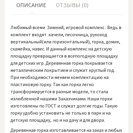
ОПИСАНИЕ
ОТЗЫВЫ (0)
Любимый всеми Зимний, игровой комплекс . Ведь в
комплект входят качели, песочница, рукоход
вертикальный(или горизонтальный), горка, домик,
скамейка, навес. И данный комплекс на детскую
площадку превращается в всепогодную площадку
для детских игр. Деревянная горка покрывается
металлическим покрытием и служит круглый год.
При необходимости меняем комплектацию на
пластиковую горку. Так как горка легко
трансформируется в разные модели, то стала
излюбленной нашими Заказчиками. Наши горки
изготовлены по ГОСТ и служат долгие годы. Такую
горку удобно установить не только в парк и на
детскую площадку, но и на дачу и для двора.
Деревянная горка изготавливается на заказ и любых