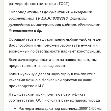
размеров(в соответствии с ГОСТ)
Сопроводительная документация:
Декларация
соответствия ТР ЕАЭС 038/2016, формуляр,
руководство по эксплуатации изделия. обоснование
безопасности и др.
Обращайтесь в нашу компанию любым удобным для
Вас способом и мы поможем рассчитать нужный и
возможный по безопасности вариант конструкции.
Всем желающим покататься на наших горкам, мы
предоставляем список адресов.
Купить уличную деревянную горку в комплекте с
качелями можно в Москве или приехав на наше
производство в М.О.
Наши детские горки получают Сертификат
соответствия ГОСТ и стоят в разных парках города.
Размеры площадки под комплекс :3000*1400мм.