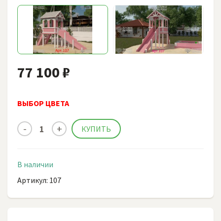
77 100 ₽
ВЫБОР ЦВЕТА
В наличии
Артикул: 107