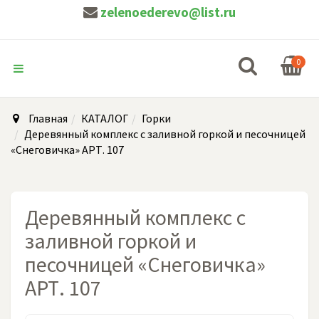
zelenoederevo@list.ru
0
Главная
КАТАЛОГ
Горки
Деревянный комплекс с заливной горкой и песочницей
«Снеговичка» АРТ. 107
Деревянный комплекс с
заливной горкой и
песочницей «Снеговичка»
АРТ. 107