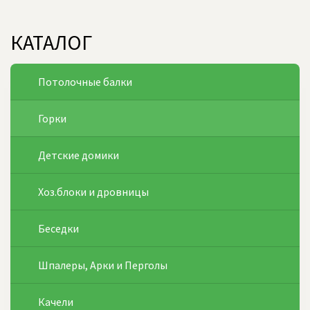
КАТАЛОГ
Потолочные балки
Горки
Детские домики
Хоз.блоки и дровницы
Беседки
Шпалеры, Арки и Перголы
Качели