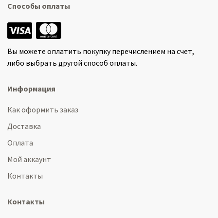
Способы оплаты
Вы можете оплатить покупку перечислением на счет,
либо выбрать другой способ оплаты.
Информация
Как оформить заказ
Доставка
Оплата
Мой аккаунт
Контакты
Контакты