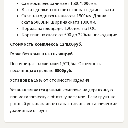
Сам комплекс занимает 1500*8000мм.
Выкат должен соответствовать длине ската.
Скат находится на высоте 1500мм. Длина
ската 5000мм. Ширина ската 1000мм.
Перила на площадке 1200мм. по ГОСТ
Бортики на скате от 600 до 220мм. нисходящие.
Стоимость комплекса 124100руб.
Горка без крыши на
102300 руб.
Песочница с размерами 1,5*1,5м.. Стоимость
песочницы отдельно
9800руб.
Установка 15%
от стоимости изделия.
Устанавливается данный комплекс на деревянную
или металлическую обвязку по земле . Если грунт не
ровный устанавливается на стаканы металлические
, забивные в грунт