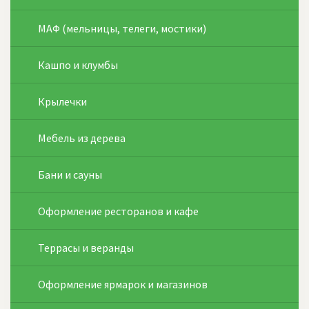
МАФ (мельницы, телеги, мостики)
Кашпо и клумбы
Крылечки
Мебель из дерева
Бани и сауны
Оформление ресторанов и кафе
Террасы и веранды
Оформление ярмарок и магазинов