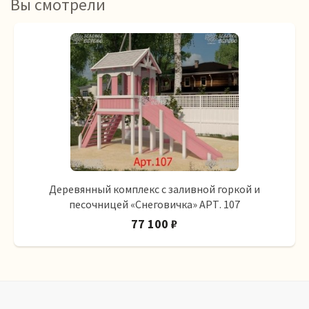
Вы смотрели
Деревянный комплекс с заливной горкой и
песочницей «Снеговичка» АРТ. 107
77 100 ₽