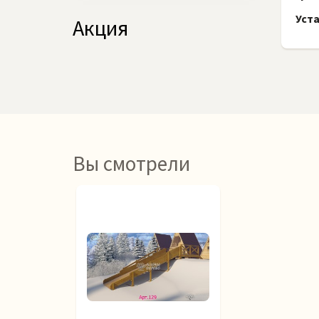
Уста
Акция
Вы смотрели