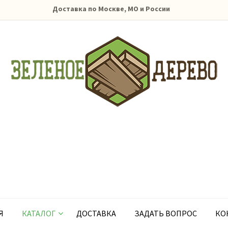
Доставка по Москве, МО и России
Я
КАТАЛОГ
ДОСТАВКА
ЗАДАТЬ ВОПРОС
КО