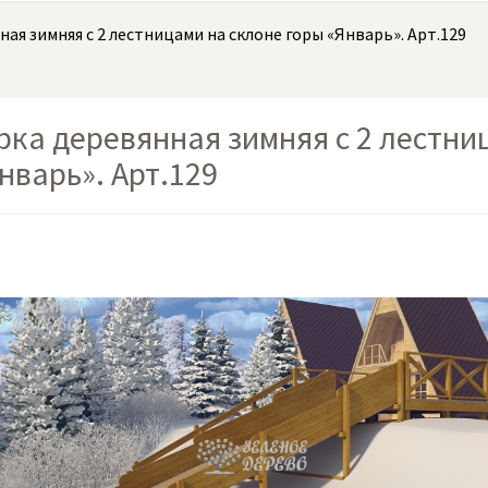
ная зимняя с 2 лестницами на склоне горы «Январь». Арт.129
рка деревянная зимняя с 2 лестни
нварь». Арт.129