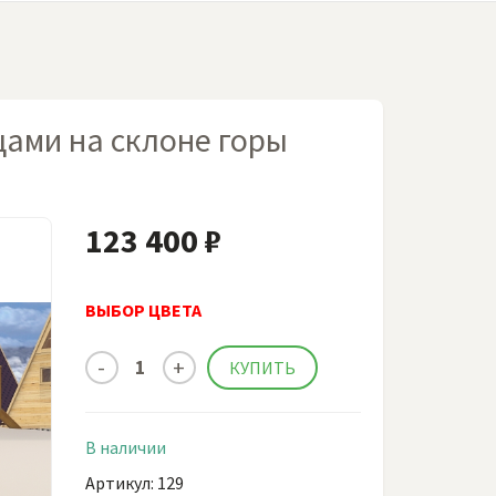
цами на склоне горы
123 400 ₽
ВЫБОР ЦВЕТА
В наличии
Артикул: 129