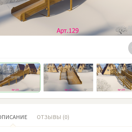
ОПИСАНИЕ
ОТЗЫВЫ (0)