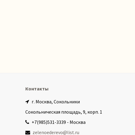
Контакты
г. Москва, Сокольники
Сокольническая площадь, 9, корп. 1
+7(985)531-3339 - Москва
zelenoederevo@list.ru