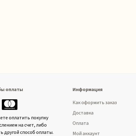
бы оплаты
Информация
Как оформить заказ
Доставка
ете оплатить покупку
Оплата
слением на счет, либо
ь другой способ оплаты.
Мой аккаунт