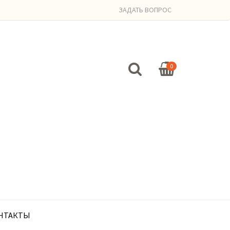
ЗАДАТЬ ВОПРОС
0
НТАКТЫ