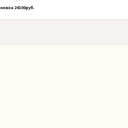
новка 24100руб.