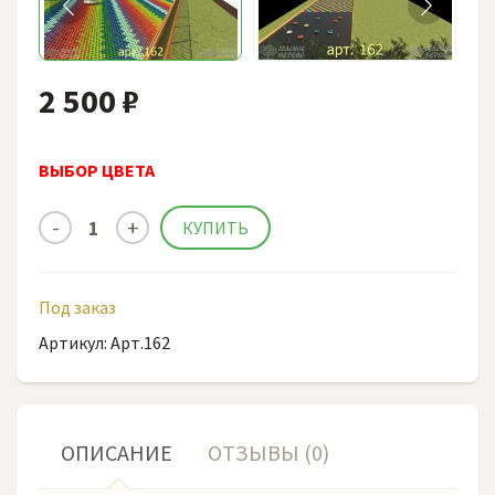
2 500 ₽
ВЫБОР ЦВЕТА
Под заказ
Артикул: Арт.162
ОПИСАНИЕ
ОТЗЫВЫ (0)