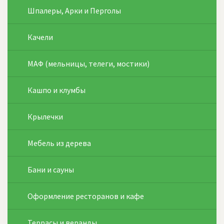
Шпалеры, Арки и Перголы
Качели
МАФ (мельницы, телеги, мостики)
Кашпо и клумбы
Крылечки
Мебель из дерева
Бани и сауны
Оформление ресторанов и кафе
Террасы и веранды