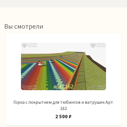
Вы смотрели
Горка с покрытием для тюбингов и ватрушек Арт.
162
2 500 ₽