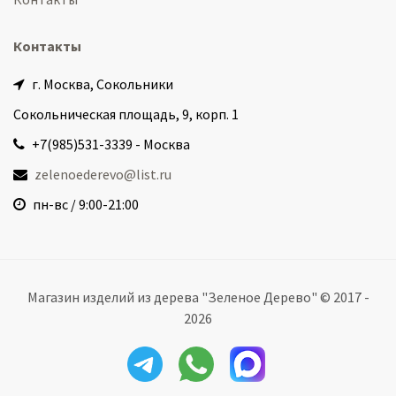
Контакты
г. Москва, Сокольники
Сокольническая площадь, 9, корп. 1
+7(985)531-3339 - Москва
zelenoederevo@list.ru
пн-вс / 9:00-21:00
Магазин изделий из дерева "Зеленое Дерево" © 2017 -
2026