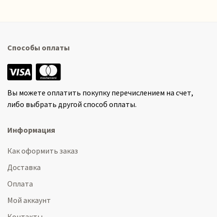
Способы оплаты
Вы можете оплатить покупку перечислением на счет,
либо выбрать другой способ оплаты.
Информация
Как оформить заказ
Доставка
Оплата
Мой аккаунт
Контакты