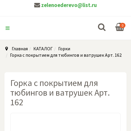
zelenoederevo@list.ru
0
Главная
КАТАЛОГ
Горки
Горка с покрытием для тюбингов и ватрушек Арт. 162
Горка с покрытием для
тюбингов и ватрушек Арт.
162