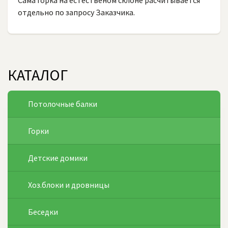
отдельно по запросу Заказчика.
КАТАЛОГ
Потолочные балки
Горки
Детские домики
Хоз.блоки и дровницы
Беседки