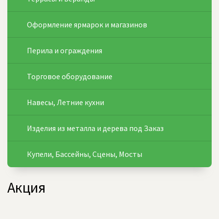
Оформление ярмарок и магазинов
Перила и ограждения
Торговое оборудование
Навесы, Летние кухни
Изделия из металла и дерева под Заказ
Купели, Бассейны, Сцены, Мосты
Акция