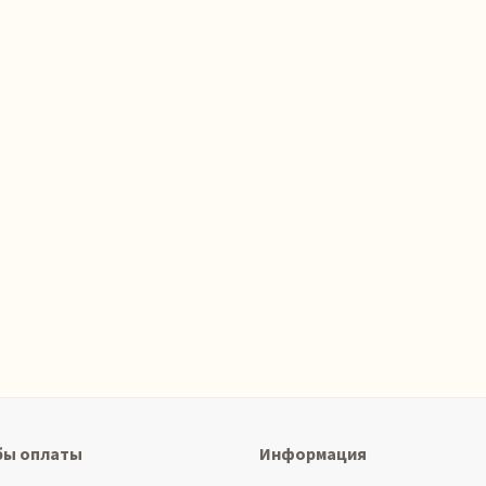
бы оплаты
Информация