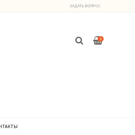
ЗАДАТЬ ВОПРОС
0
НТАКТЫ