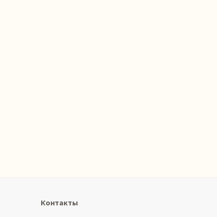
Контакты