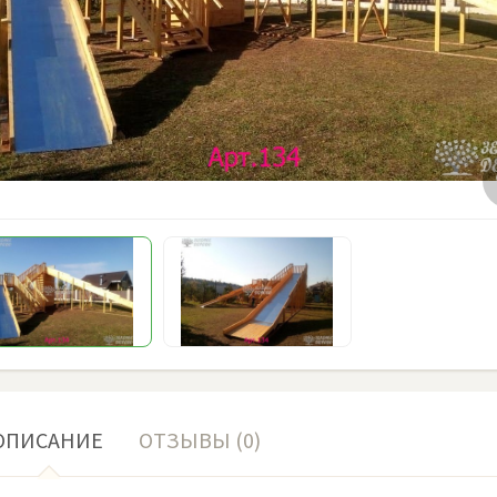
ОПИСАНИЕ
ОТЗЫВЫ (0)