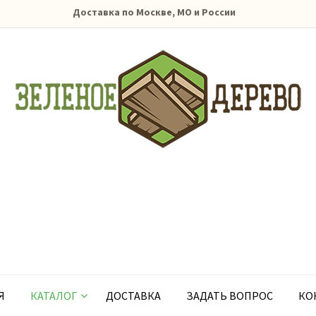
Доставка по Москве, МО и России
Я
КАТАЛОГ
ДОСТАВКА
ЗАДАТЬ ВОПРОС
КО