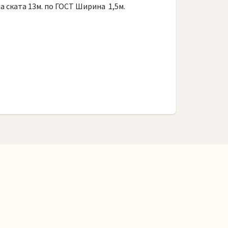
а ската 13м. по ГОСТ Ширина 1,5м.