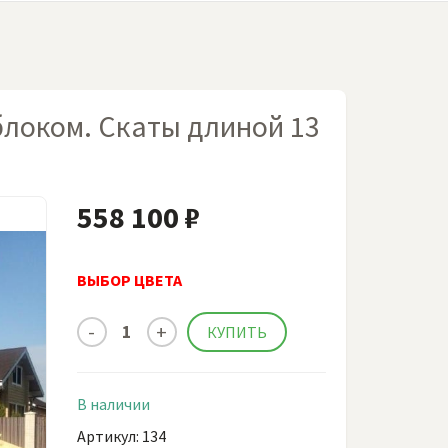
блоком. Скаты длиной 13
558 100 ₽
ВЫБОР ЦВЕТА
В наличии
Артикул: 134