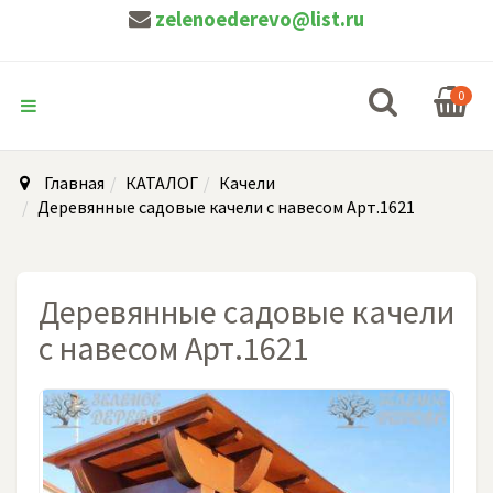
zelenoederevo@list.ru
0
Главная
КАТАЛОГ
Качели
Деревянные садовые качели с навесом Арт.1621
Деревянные садовые качели
с навесом Арт.1621