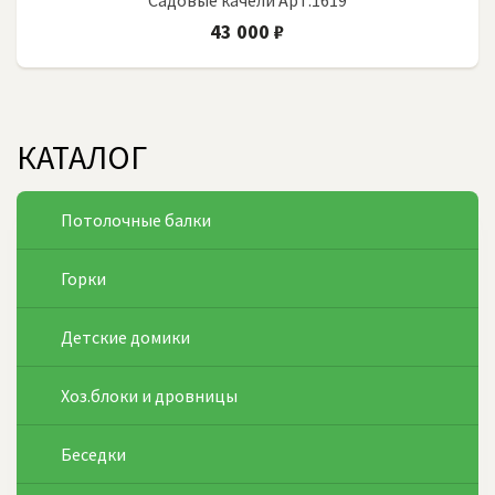
Садовые качели Арт.1619
43 000 ₽
КАТАЛОГ
Потолочные балки
Горки
Детские домики
Хоз.блоки и дровницы
Беседки