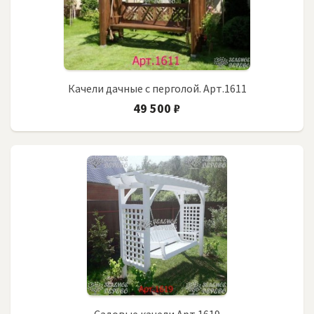
Качели дачные с перголой. Арт.1611
49 500 ₽