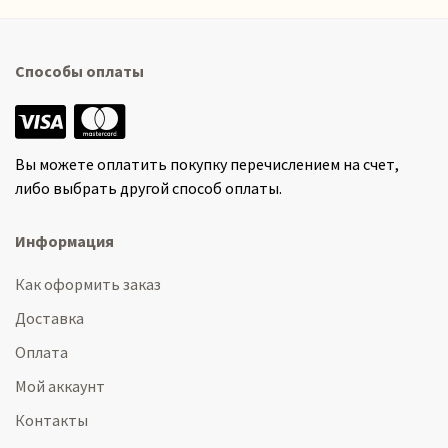
Способы оплаты
Вы можете оплатить покупку перечислением на счет,
либо выбрать другой способ оплаты.
Информация
Как оформить заказ
Доставка
Оплата
Мой аккаунт
Контакты