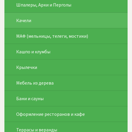
Шпалеры, Арки и Перголы
Качели
МАФ (мельницы, телеги, мостики)
Кашпо и клумбы
Крылечки
Мебель из дерева
Бани и сауны
Оформление ресторанов и кафе
Террасы и веранды