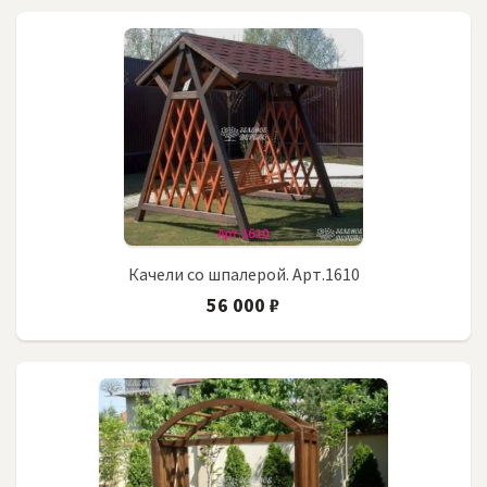
Качели со шпалерой. Арт.1610
56 000 ₽