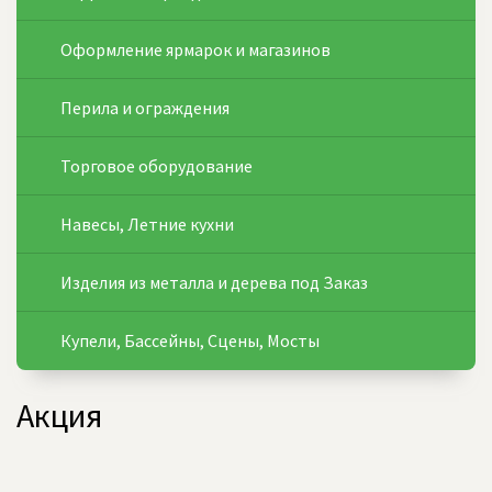
Оформление ярмарок и магазинов
Перила и ограждения
Торговое оборудование
Навесы, Летние кухни
Изделия из металла и дерева под Заказ
Купели, Бассейны, Сцены, Мосты
Акция