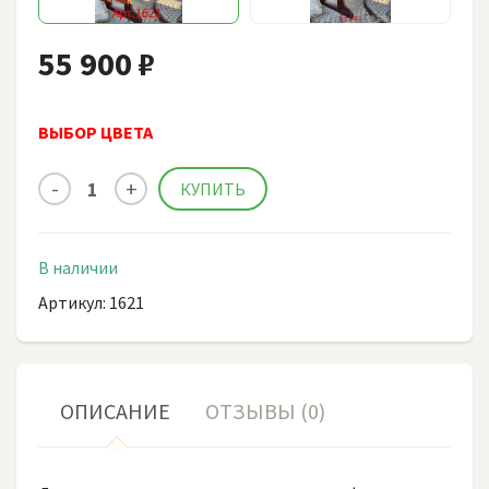
55 900 ₽
ВЫБОР ЦВЕТА
В наличии
Артикул: 1621
ОПИСАНИЕ
ОТЗЫВЫ (0)