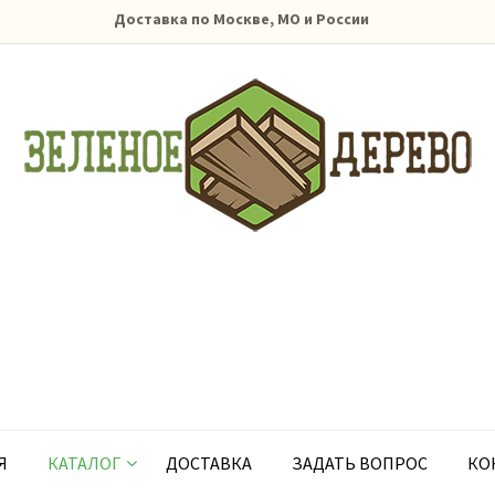
Доставка по Москве, МО и России
Я
КАТАЛОГ
ДОСТАВКА
ЗАДАТЬ ВОПРОС
КО