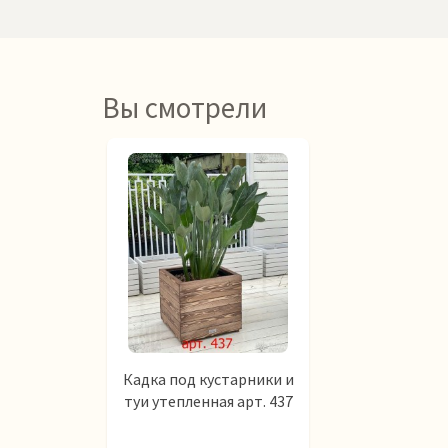
Вы смотрели
Кадка под кустарники и
туи утепленная арт. 437