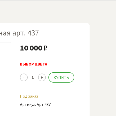
ая арт. 437
10 000 ₽
ВЫБОР ЦВЕТА
Под заказ
Артикул: Арт.437