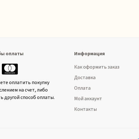
бы оплаты
Информация
Как оформить заказ
Доставка
ете оплатить покупку
Оплата
слением на счет, либо
ь другой способ оплаты.
Мой аккаунт
Контакты