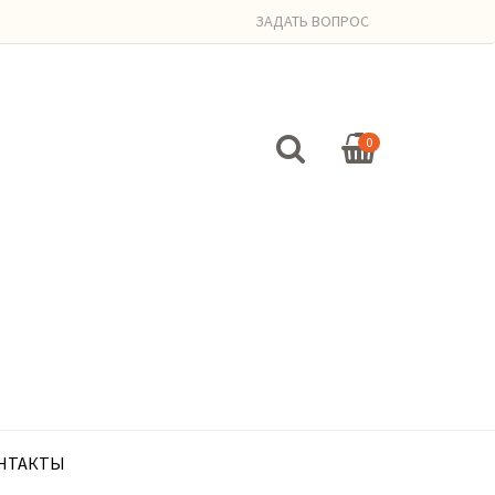
ЗАДАТЬ ВОПРОС
0
НТАКТЫ