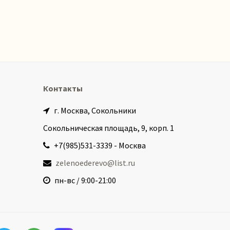
Контакты
г. Москва, Сокольники
Сокольническая площадь, 9, корп. 1
+7(985)531-3339 - Москва
zelenoederevo@list.ru
пн-вс / 9:00-21:00