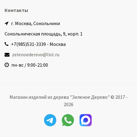
Контакты
г. Москва, Сокольники
Сокольническая площадь, 9, корп. 1
+7(985)531-3339 - Москва
zelenoederevo@list.ru
пн-вс / 9:00-21:00
Магазин изделий из дерева "Зеленое Дерево" © 2017 -
2026