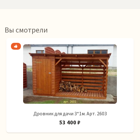
Вы смотрели
Дровник для дачи 3*1м. Арт. 2603
53 400 ₽