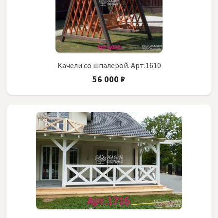
Качели со шпалерой. Арт.1610
56 000 ₽