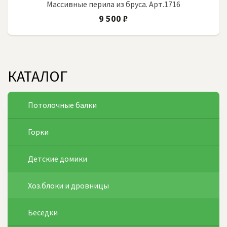
Массивные перила из бруса. Арт.1716
9 500 ₽
КАТАЛОГ
Потолочные балки
Горки
Детские домики
Хоз.блоки и дровницы
Беседки