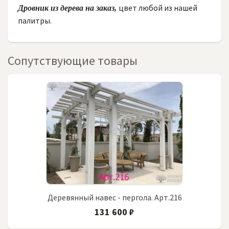
цвет любой из нашей
Дровник из дерева на заказ,
палитры.
Сопутствующие товары
Деревянный навес - пергола. Арт.216
131 600 ₽