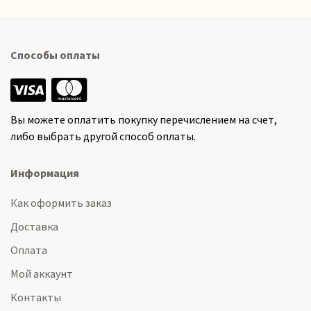
Способы оплаты
Вы можете оплатить покупку перечислением на счет,
либо выбрать другой способ оплаты.
Информация
Как оформить заказ
Доставка
Оплата
Мой аккаунт
Контакты