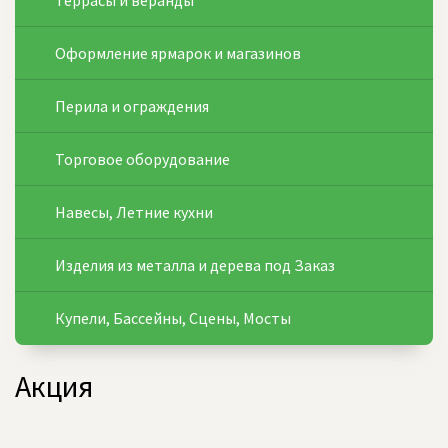
Террасы и веранды
Оформление ярмарок и магазинов
Перила и ограждения
Торговое оборудование
Навесы, Летние кухни
Изделия из металла и дерева под Заказ
Купели, Бассейны, Сцены, Мосты
Акция