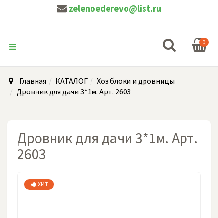
zelenoederevo@list.ru
0
Главная
КАТАЛОГ
Хоз.блоки и дровницы
Дровник для дачи 3*1м. Арт. 2603
Дровник для дачи 3*1м. Арт.
2603
ХИТ