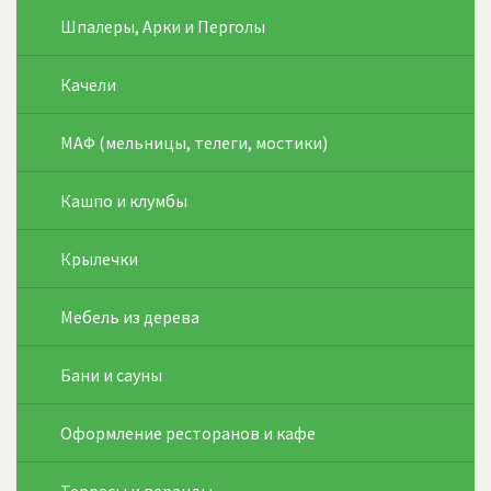
Шпалеры, Арки и Перголы
Качели
МАФ (мельницы, телеги, мостики)
Кашпо и клумбы
Крылечки
Мебель из дерева
Бани и сауны
Оформление ресторанов и кафе