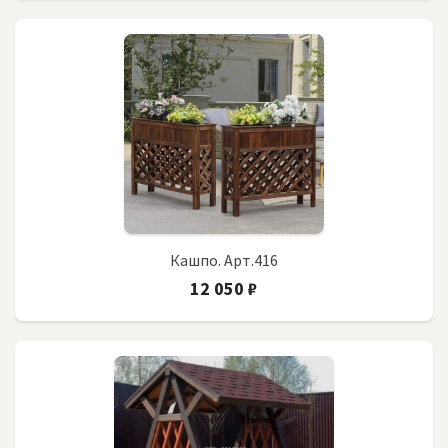
Кашпо. Арт.416
12 050 ₽