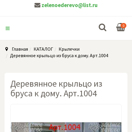
zelenoederevo@list.ru
0
Главная
КАТАЛОГ
Крылечки
Деревянное крыльцо из бруса к дому. Арт.1004
Деревянное крыльцо из
бруса к дому. Арт.1004