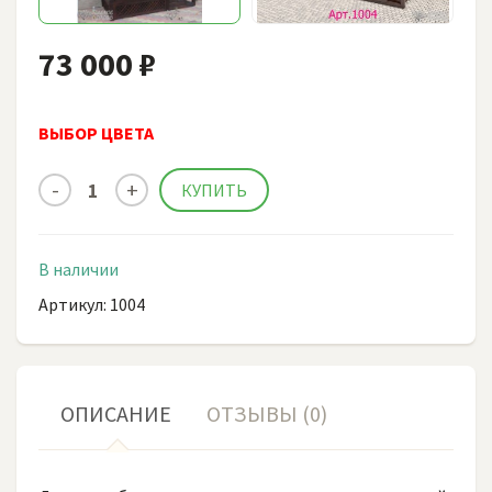
73 000 ₽
ВЫБОР ЦВЕТА
В наличии
Артикул: 1004
ОПИСАНИЕ
ОТЗЫВЫ (0)