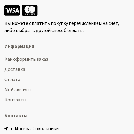
Вы можете оплатить покупку перечислением на счет,
либо выбрать другой способ оплаты.
Информация
Как оформить заказ
Доставка
Оплата
Мой аккаунт
Контакты
Контакты
г. Москва, Сокольники