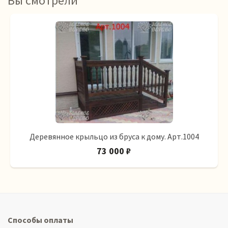
Вы смотрели
Деревянное крыльцо из бруса к дому. Арт.1004
73 000 ₽
Способы оплаты