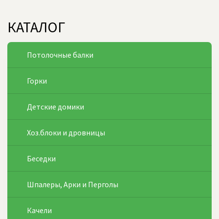
КАТАЛОГ
Потолочные балки
Горки
Детские домики
Хоз.блоки и дровницы
Беседки
Шпалеры, Арки и Перголы
Качели