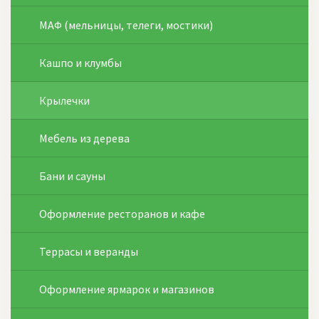
МАФ (мельницы, телеги, мостики)
Кашпо и клумбы
Крылечки
Мебель из дерева
Бани и сауны
Оформление ресторанов и кафе
Террасы и веранды
Оформление ярмарок и магазинов