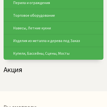
Перила и ограждения
Торговое оборудование
Навесы, Летние кухни
Изделия из металла и дерева под Заказ
Купели, Бассейны, Сцены, Мосты
Акция