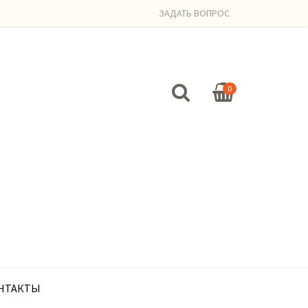
ЗАДАТЬ ВОПРОС
0
НТАКТЫ