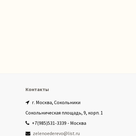
Контакты
г. Москва, Сокольники
Сокольническая площадь, 9, корп. 1
+7(985)531-3339 - Москва
zelenoederevo@list.ru