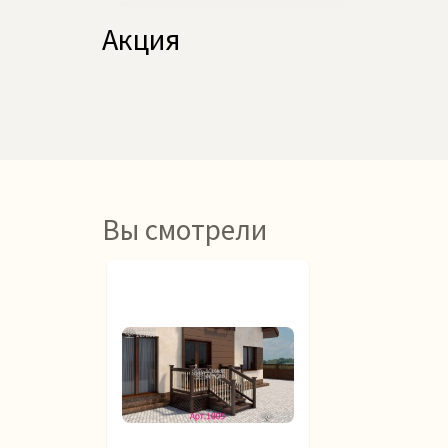
Акция
Вы смотрели