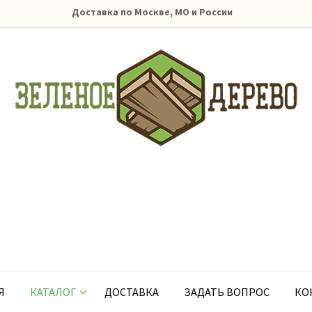
Доставка по Москве, МО и России
Я
КАТАЛОГ
ДОСТАВКА
ЗАДАТЬ ВОПРОС
КО