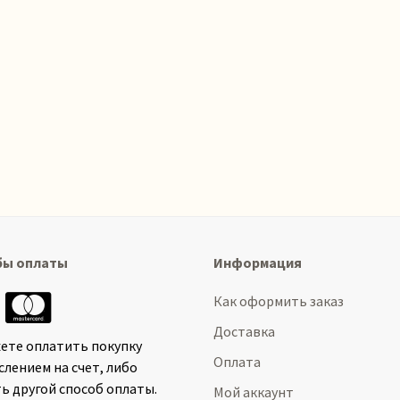
бы оплаты
Информация
Как оформить заказ
Доставка
ете оплатить покупку
Оплата
слением на счет, либо
ь другой способ оплаты.
Мой аккаунт