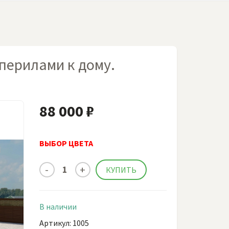
перилами к дому.
88 000 ₽
ВЫБОР ЦВЕТА
В наличии
Артикул: 1005