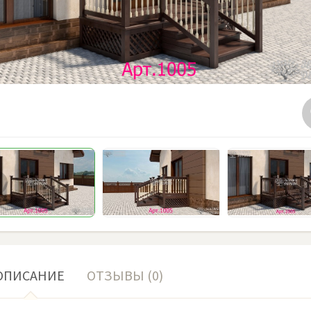
ОПИСАНИЕ
ОТЗЫВЫ (0)