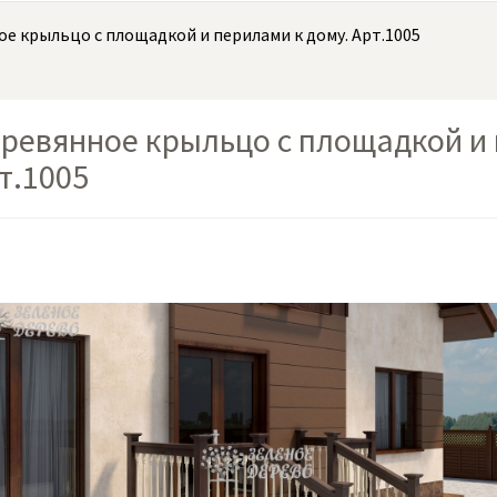
е крыльцо с площадкой и перилами к дому. Арт.1005
ревянное крыльцо с площадкой и 
т.1005