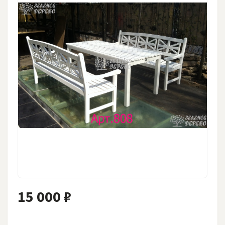
15 000 ₽