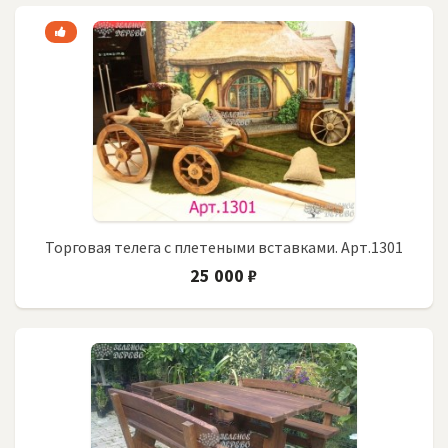
Торговая телега с плетеными вставками. Арт.1301
25 000 ₽