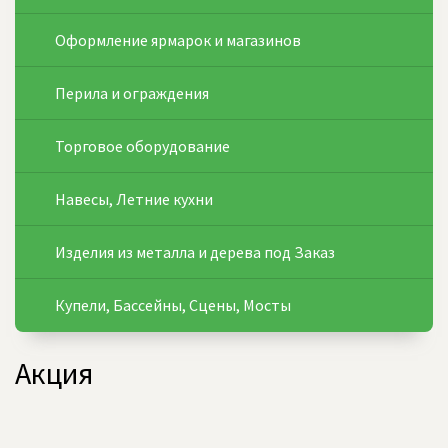
Оформление ярмарок и магазинов
Перила и ограждения
Торговое оборудование
Навесы, Летние кухни
Изделия из металла и дерева под Заказ
Купели, Бассейны, Сцены, Мосты
Акция