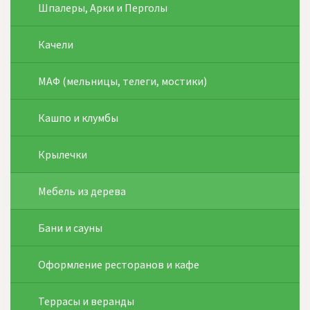
Шпалеры, Арки и Перголы
Качели
МАФ (мельницы, телеги, мостики)
Кашпо и клумбы
Крылечки
Мебель из дерева
Бани и сауны
Оформление ресторанов и кафе
Террасы и веранды