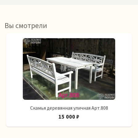
Вы смотрели
Скамья деревянная уличная Арт.808
15 000 ₽