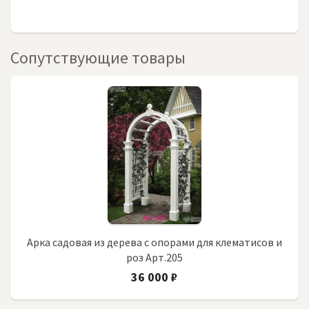
Сопутствующие товары
Арка садовая из дерева с опорами для клематисов и
роз Арт.205
36 000 ₽