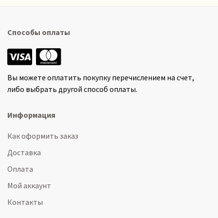
Способы оплаты
Вы можете оплатить покупку перечислением на счет,
либо выбрать другой способ оплаты.
Информация
Как оформить заказ
Доставка
Оплата
Мой аккаунт
Контакты