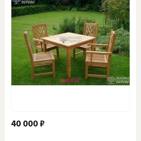
40 000 ₽