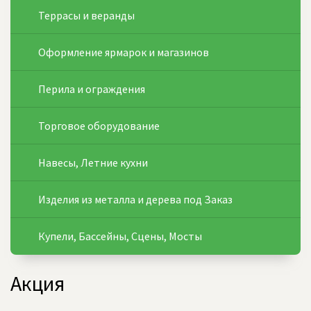
Террасы и веранды
Оформление ярмарок и магазинов
Перила и ограждения
Торговое оборудование
Навесы, Летние кухни
Изделия из металла и дерева под Заказ
Купели, Бассейны, Сцены, Мосты
Акция