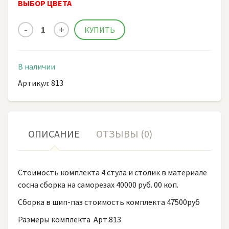
ВЫБОР ЦВЕТА
В наличии
Артикул: 813
ОПИСАНИЕ
ОТЗЫВЫ (0)
Стоимость комплекта 4 стула и столик в материале
сосна сборка на саморезах 40000 руб. 00 коп.
Сборка в шип-паз стоимость комплекта 47500руб
Размеры комплекта Арт.813