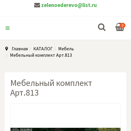
zelenoederevo@list.ru
0
Главная
КАТАЛОГ
Мебель
Мебельный комплект Арт.813
Мебельный комплект
Арт.813