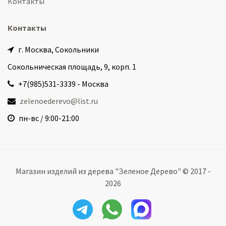
Контакты
Контакты
г. Москва, Сокольники
Сокольническая площадь, 9, корп. 1
+7(985)531-3339 - Москва
zelenoederevo@list.ru
пн-вс / 9:00-21:00
Магазин изделий из дерева "Зеленое Дерево" © 2017 -
2026