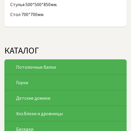
Стулья 500*500*850мм.
Стол 700*700мм.
КАТАЛОГ
Потолочные балки
Горки
Детские домики
Хоз.блоки и дровницы
Беседки