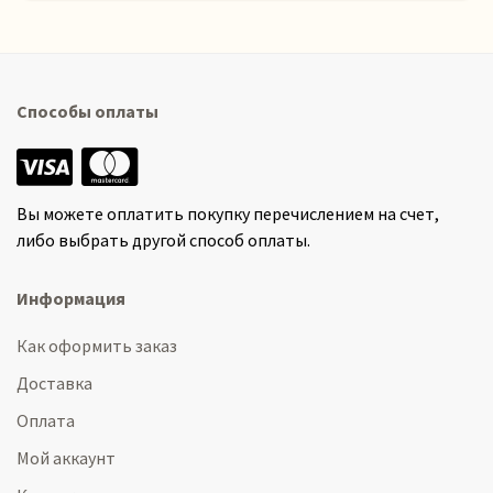
Способы оплаты
Вы можете оплатить покупку перечислением на счет,
либо выбрать другой способ оплаты.
Информация
Как оформить заказ
Доставка
Оплата
Мой аккаунт