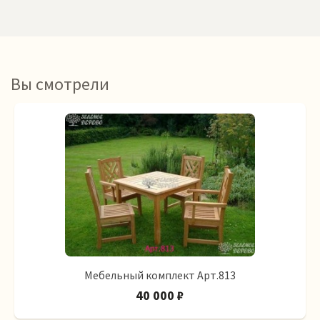
Вы смотрели
Мебельный комплект Арт.813
40 000 ₽