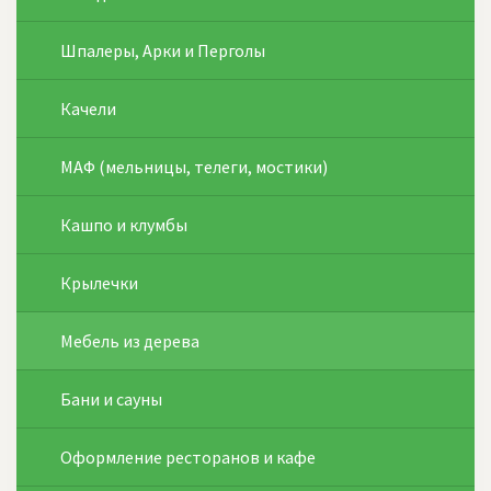
Шпалеры, Арки и Перголы
Качели
МАФ (мельницы, телеги, мостики)
Кашпо и клумбы
Крылечки
Мебель из дерева
Бани и сауны
Оформление ресторанов и кафе