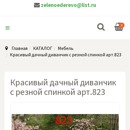
zelenoederevo@list.ru
0
Главная
КАТАЛОГ
Мебель
Красивый дачный диванчик с резной спинкой арт.823
Красивый дачный диванчик
с резной спинкой арт.823