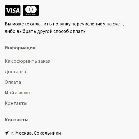
Вы можете оплатить покупку перечислением на счет,
либо выбрать другой способ оплаты.
Информация
Как оформить заказ
Доставка
Оплата
Мой аккаунт
Контакты
Контакты
г. Москва, Сокольники