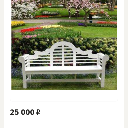
25 000 ₽