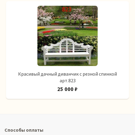
Красивый дачный диванчик с резной спинкой
арт.823
25 000 ₽
Способы оплаты