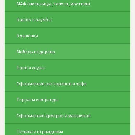
МАФ (мельницы, телеги, мостики)
Кашпо и клумбы
Крылечки
Мебель из дерева
Бани и сауны
Оформление ресторанов и кафе
Террасы и веранды
Оформление ярмарок и магазинов
Перила и ограждения