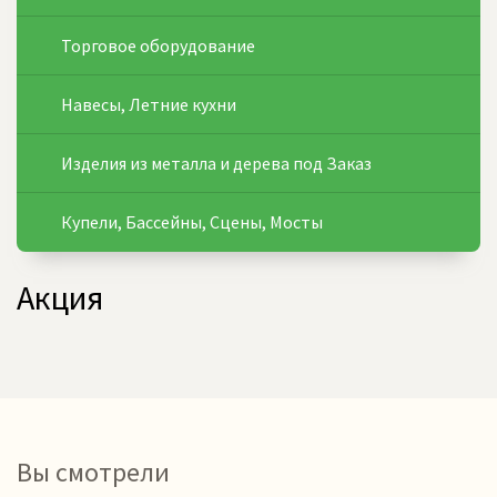
Торговое оборудование
Навесы, Летние кухни
Изделия из металла и дерева под Заказ
Купели, Бассейны, Сцены, Мосты
Акция
Вы смотрели