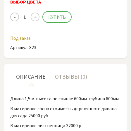
ВЫБОР ЦВЕТА
Под заказ
Артикул: 823
ОПИСАНИЕ
ОТЗЫВЫ (0)
Длина 1,5 м. высота по спинке 600мм. глубина 600мм.
В материале сосна стоимость деревянного дивана
для сада 25000 руб.
В материале лиственница 32000 р.