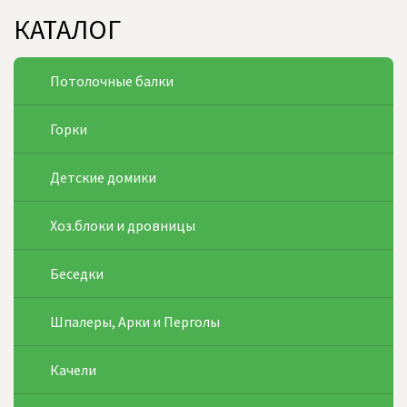
КАТАЛОГ
Потолочные балки
Горки
Детские домики
Хоз.блоки и дровницы
Беседки
Шпалеры, Арки и Перголы
Качели