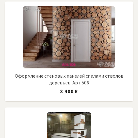
Оформление стеновых панелей спилами стволов
деревьев. Арт.506
3 400 ₽