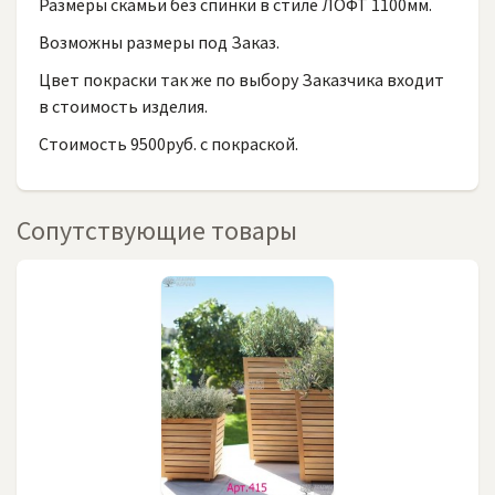
Размеры скамьи без спинки в стиле ЛОФТ 1100мм.
Возможны размеры под Заказ.
Цвет покраски так же по выбору Заказчика входит
в стоимость изделия.
Стоимость 9500руб. с покраской.
Сопутствующие товары