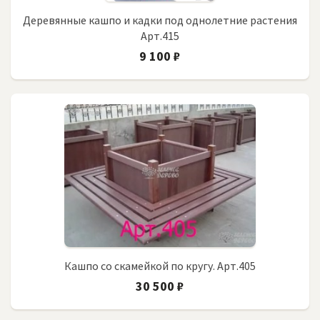
Деревянные кашпо и кадки под однолетние растения
Арт.415
9 100 ₽
Кашпо со скамейкой по кругу. Арт.405
30 500 ₽