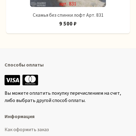
Скамья без спинки лофт Арт. 831
9 500 ₽
Способы оплаты
Вы можете оплатить покупку перечислением на счет,
либо выбрать другой способ оплаты.
Информация
Как оформить заказ