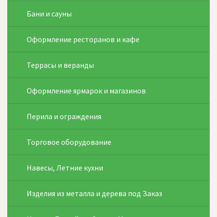
Бани и сауны
Оформление ресторанов и кафе
Террасы и веранды
Оформление ярмарок и магазинов
Перила и ограждения
Торговое оборудование
Навесы, Летние кухни
Изделия из металла и дерева под Заказ