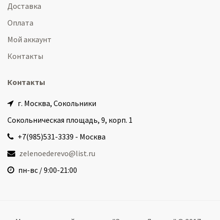
Доставка
Оплата
Мой аккаунт
Контакты
Контакты
г. Москва, Сокольники
Сокольническая площадь, 9, корп. 1
+7(985)531-3339 - Москва
zelenoederevo@list.ru
пн-вс / 9:00-21:00