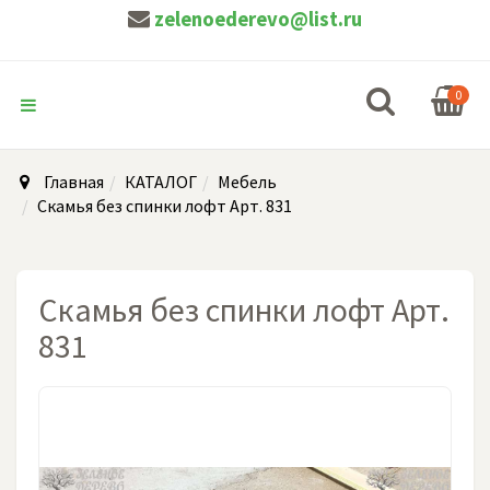
zelenoederevo@list.ru
0
Главная
КАТАЛОГ
Мебель
Скамья без спинки лофт Арт. 831
Скамья без спинки лофт Арт.
831