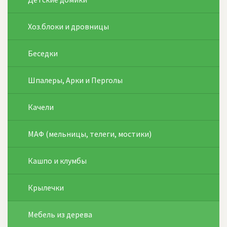
Хоз.блоки и дровницы
Беседки
Шпалеры, Арки и Перголы
Качели
МАФ (мельницы, телеги, мостики)
Кашпо и клумбы
Крылечки
Мебель из дерева