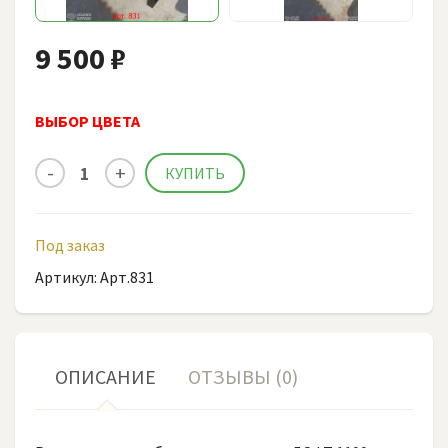
9 500 ₽
ВЫБОР ЦВЕТА
Под заказ
Артикул: Арт.831
ОПИСАНИЕ
ОТЗЫВЫ (0)