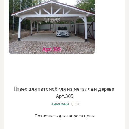
Навес для автомобиля из металла и дерева.
Арт.305
В наличии
0
Позвонить для запроса цены