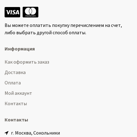
Вы можете оплатить покупку перечислением на счет,
либо выбрать другой способ оплаты.
Информация
Как оформить заказ
Доставка
Оплата
Мой аккаунт
Контакты
Контакты
г. Москва, Сокольники