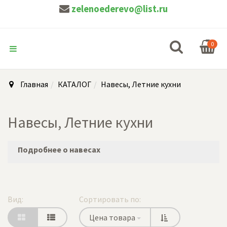
zelenoederevo@list.ru
0
Главная
КАТАЛОГ
Навесы, Летние кухни
Навесы, Летние кухни
Подробнее о навесах
Вид:
Сортировать по:
Цена товара