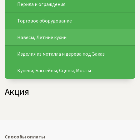
Перила и ограждения
Торговое оборудование
Навесы, Летние кухни
Изделия из металла и дерева под Заказ
Купели, Бассейны, Сцены, Мосты
Акция
Способы оплаты