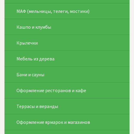
МАФ (мельницы, телеги, мостики)
Кашпо и клумбы
Крылечки
Мебель из дерева
Бани и сауны
Оформление ресторанов и кафе
Террасы и веранды
Оформление ярмарок и магазинов