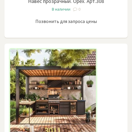
Навес прозрачный. Орех. Арт.308
В наличии
0
Позвонить для запроса цены