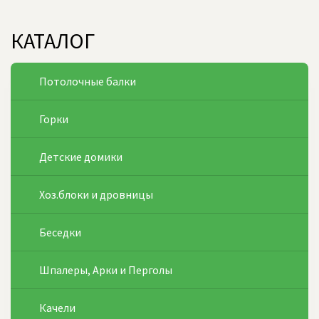
КАТАЛОГ
Потолочные балки
Горки
Детские домики
Хоз.блоки и дровницы
Беседки
Шпалеры, Арки и Перголы
Качели