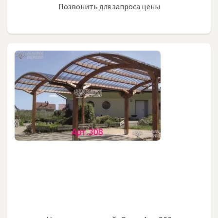
Позвонить для запроса цены