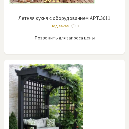
Летняя кухня с оборудованием АРТ.3011
Под заказ
0
Позвонить для запроса цены