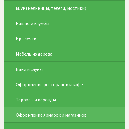
МАФ (мельницы, телеги, мостики)
Кашпо и клумбы
Крылечки
Мебель из дерева
Бани и сауны
Оформление ресторанов и кафе
Террасы и веранды
Оформление ярмарок и магазинов