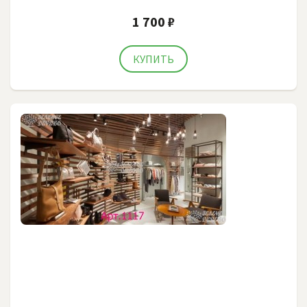
1 700 ₽