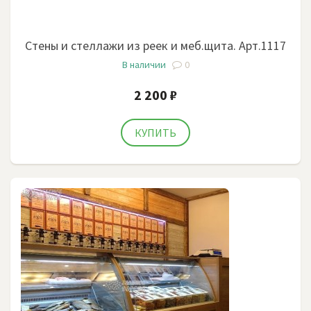
Стены и стеллажи из реек и меб.щита. Арт.1117
В наличии
0
2 200 ₽