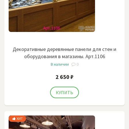
Декоративные деревянные панели для стен и
оборудования в магазины. Арт.1106
В наличии
0
2 650 ₽
ХИТ