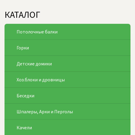
КАТАЛОГ
Потолочные балки
Горки
Детские домики
Хоз.блоки и дровницы
Беседки
Шпалеры, Арки и Перголы
Качели