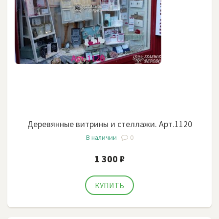
Деревянные витрины и стеллажи. Арт.1120
В наличии
0
1 300 ₽