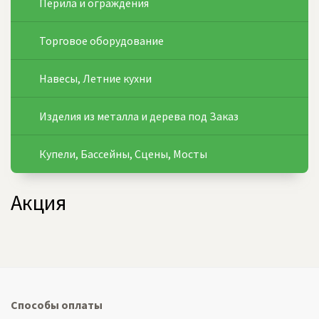
Перила и ограждения
Торговое оборудование
Навесы, Летние кухни
Изделия из металла и дерева под Заказ
Купели, Бассейны, Сцены, Мосты
Акция
Способы оплаты