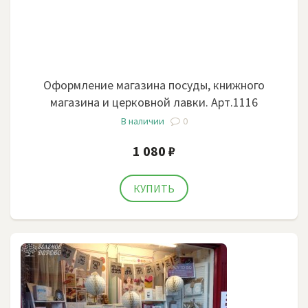
Оформление магазина посуды, книжного
магазина и церковной лавки. Арт.1116
В наличии
0
1 080 ₽