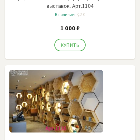
выставок. Арт.1104
В наличии
0
1 000 ₽