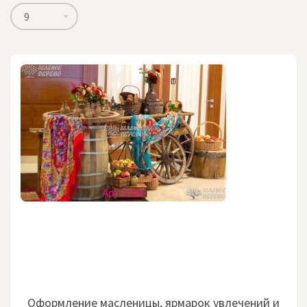
9
Оформление масленицы, ярмарок увлечений и