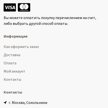
Вы можете оплатить покупку перечислением на счет,
либо выбрать другой способ оплаты.
Информация
Как оформить заказ
Доставка
Оплата
Мой аккаунт
Контакты
Контакты
г. Москва, Сокольники