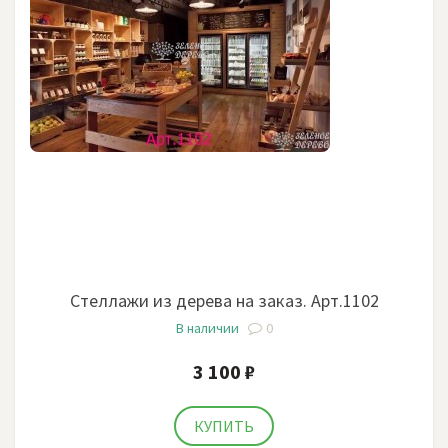
Стеллажи из дерева на заказ. Арт.1102
В наличии
0
3 100 ₽