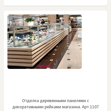
Отделка деревянными панелями с
декоративными рейками магазина. Арт.1107