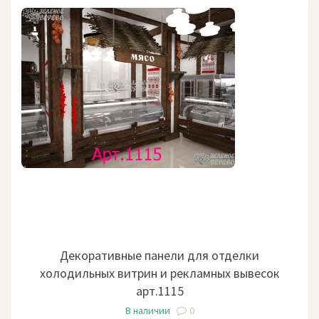
Декоративные панели для отделки
холодильных витрин и рекламных вывесок
арт.1115
В наличии
0