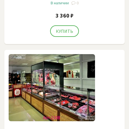
В наличии
0
3 360 ₽