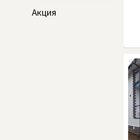
Акция