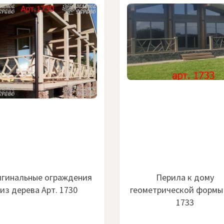
гинальные ограждения
Перила к дому
из дерева Арт. 1730
геометрической формы 
1733