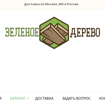
Доставка по Москве, МО и России
Я
КАТАЛОГ
ДОСТАВКА
ЗАДАТЬ ВОПРОС
КО