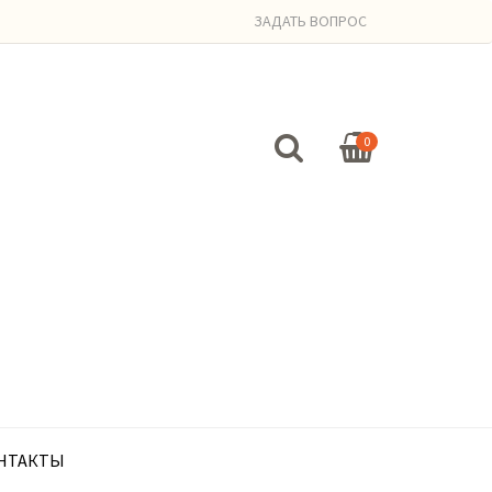
ЗАДАТЬ ВОПРОС
0
НТАКТЫ