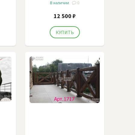
В наличии
0
12 500 ₽