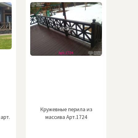
Кружевные перила из
арт.
массива Арт.1724