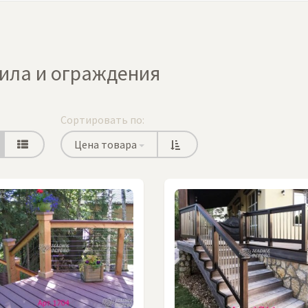
ила и ограждения
Сортировать по:
Цена товара