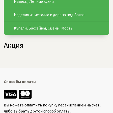
Навесы, Летние кухни
Изделия из металла и дерева под Заказ
Купели, Бассейны, Сцены, Мосты
Акция
Способы оплаты
Вы можете оплатить покупку перечислением на счет,
либо выбрать другой способ оплаты.