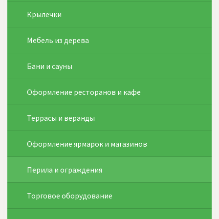
Крылечки
Мебель из дерева
Бани и сауны
Оформление ресторанов и кафе
Террасы и веранды
Оформление ярмарок и магазинов
Перила и ограждения
Торговое оборудование