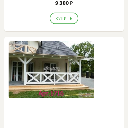
9 300 ₽