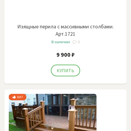
Изящные перила с массивными столбами.
Арт.1721
В наличии
0
9 900 ₽
ХИТ