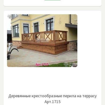
Деревянные крестообразные перила на террасу
Арт.1715