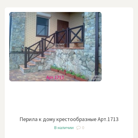
Перила к дому крестообразные Арт.1713
В наличии
0