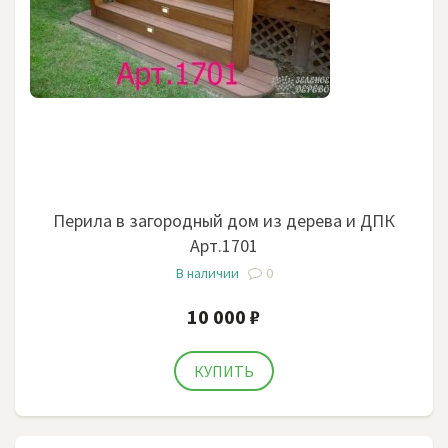
Перила в загородный дом из дерева и ДПК
Арт.1701
В наличии
0
10 000 ₽