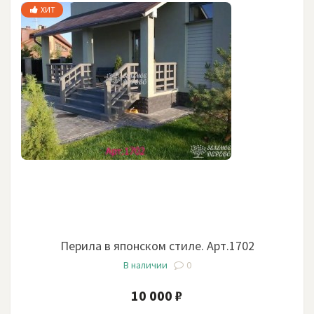
ХИТ
Перила в японском стиле. Арт.1702
В наличии
0
10 000 ₽