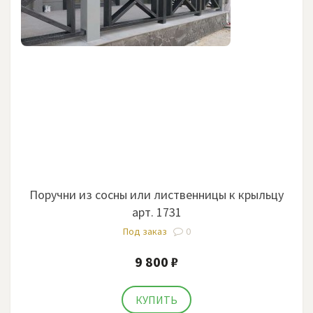
Поручни из сосны или лиственницы к крыльцу
арт. 1731
Под заказ
0
9 800 ₽