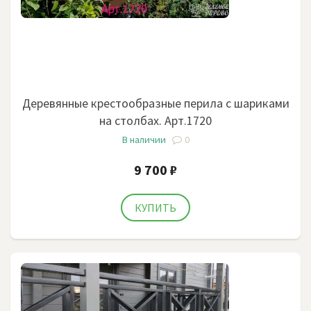
Деревянные крестообразные перила с шариками
на столбах. Арт.1720
В наличии
0
9 700 ₽