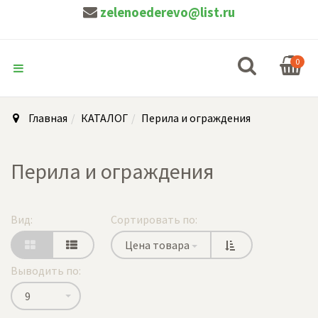
zelenoederevo@list.ru
0
Главная
КАТАЛОГ
Перила и ограждения
Перила и ограждения
Вид:
Сортировать по:
Цена товара
Выводить по:
9