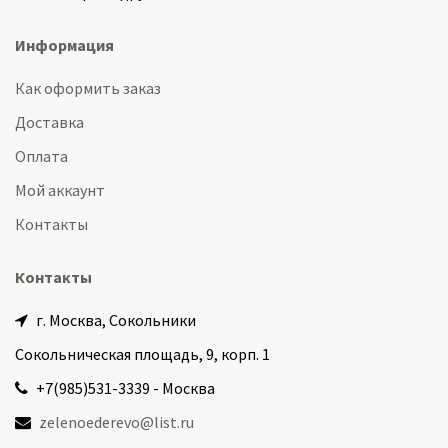
Информация
Как оформить заказ
Доставка
Оплата
Мой аккаунт
Контакты
Контакты
г. Москва, Сокольники
Сокольническая площадь, 9, корп. 1
+7(985)531-3339 - Москва
zelenoederevo@list.ru