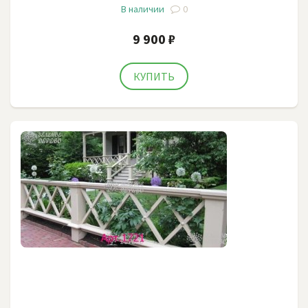
В наличии
0
9 900 ₽