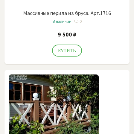
Массивные перила из бруса. Арт.1716
В наличии
0
9 500 ₽