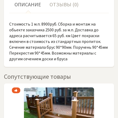
ОПИСАНИЕ
ОТЗЫВЫ (0)
Стоимость 1 м.п. 8900руб. Сборка и монтаж на
обьекте заказчика 2500 руб. за м.п. Доставка до
адреса расчитывается 65 руб. км Цвет покраски
включен в стоимость из стандартных пропиток.
Сечение материала брус 90*90мм. Поручень 90*45мм
Перекрестия 90*45мм. Возможны материалы с
другим сечением доски и бруса
Сопутствующие товары