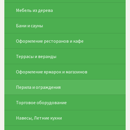
Мебель из дерева
Бани и сауны
Оформление ресторанов и кафе
Террасы и веранды
Оформление ярмарок и магазинов
Перила и ограждения
Торговое оборудование
Навесы, Летние кухни