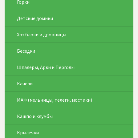
Горки
Детские домики
Хоз.блоки и дровницы
Беседки
Шпалеры, Арки и Перголы
Качели
МАФ (мельницы, телеги, мостики)
Кашпо и клумбы
Крылечки