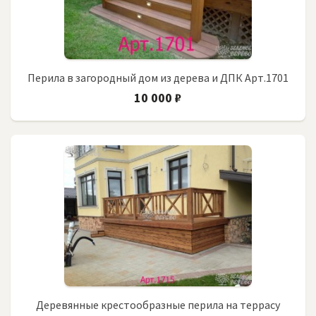
Перила в загородный дом из дерева и ДПК Арт.1701
10 000 ₽
Деревянные крестообразные перила на террасу