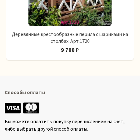
Деревянные крестообразные перила с шариками на
столбах. Арт.1720
9 700 ₽
Способы оплаты
Вы можете оплатить покупку перечислением на счет,
либо выбрать другой способ оплаты.