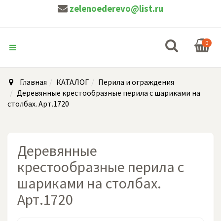
zelenoederevo@list.ru
0
Главная
КАТАЛОГ
Перила и ограждения
Деревянные крестообразные перила с шариками на
столбах. Арт.1720
Деревянные
крестообразные перила с
шариками на столбах.
Арт.1720