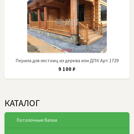
Перила для лестниц из дерева или ДПК Арт.1729
9 100 ₽
КАТАЛОГ
Потолочные балки