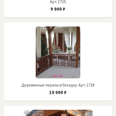
Арт.1715
9 900 ₽
Деревянные перила в беседку. Арт.1728
10 000 ₽