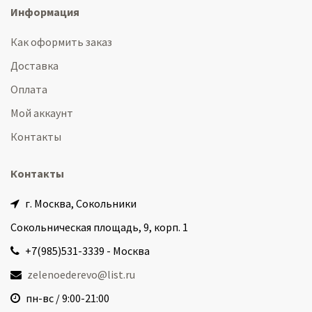
Информация
Как оформить заказ
Доставка
Оплата
Мой аккаунт
Контакты
Контакты
г. Москва, Сокольники
Сокольническая площадь, 9, корп. 1
+7(985)531-3339 - Москва
zelenoederevo@list.ru
пн-вс / 9:00-21:00