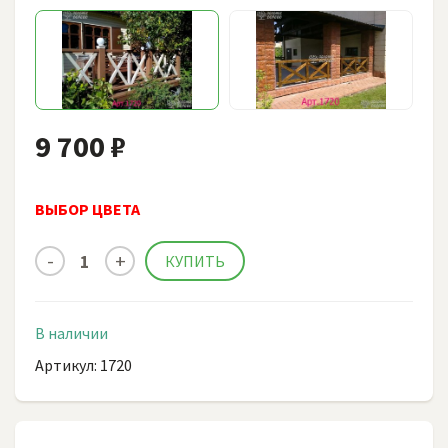
9 700 ₽
ВЫБОР ЦВЕТА
В наличии
Артикул: 1720