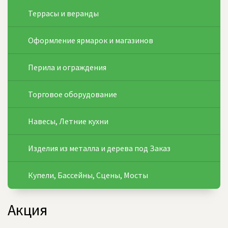
Террасы и веранды
Оформление ярмарок и магазинов
Перила и ограждения
Торговое оборудование
Навесы, Летние кухни
Изделия из металла и дерева под Заказ
Купели, Бассейны, Сцены, Мосты
Акция