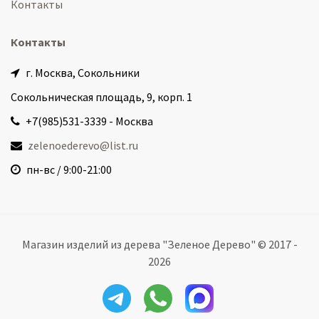
Контакты
Контакты
г. Москва, Сокольники
Сокольническая площадь, 9, корп. 1
+7(985)531-3339 - Москва
zelenoederevo@list.ru
пн-вс / 9:00-21:00
Магазин изделий из дерева "Зеленое Дерево" © 2017 -
2026