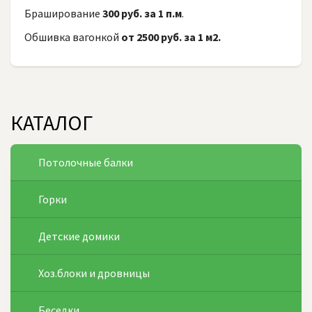
Браширование
300 руб. за 1 п.м
.
Обшивка вагонкой
от 2500 руб. за 1 м2.
КАТАЛОГ
Потолочные балки
Горки
Детские домики
Хоз.блоки и дровницы
Беседки