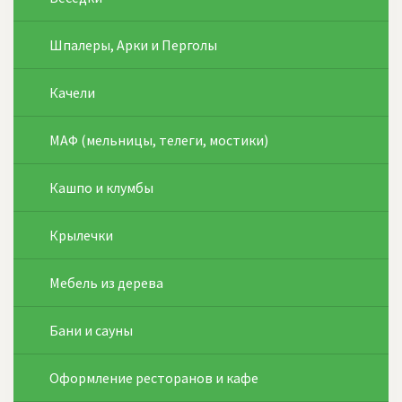
Шпалеры, Арки и Перголы
Качели
МАФ (мельницы, телеги, мостики)
Кашпо и клумбы
Крылечки
Мебель из дерева
Бани и сауны
Оформление ресторанов и кафе