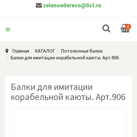
zelenoederevo@list.ru
0
Главная
КАТАЛОГ
Потолочные балки
Балки для имитации корабельной каюты. Арт.906
Балки для имитации
корабельной каюты. Арт.906