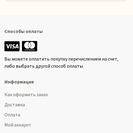
Способы оплаты
Вы можете оплатить покупку перечислением на счет,
либо выбрать другой способ оплаты.
Информация
Как оформить заказ
Доставка
Оплата
Мой аккаунт