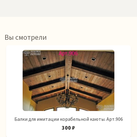
Вы смотрели
Балки для имитации корабельной каюты. Арт.906
300 ₽