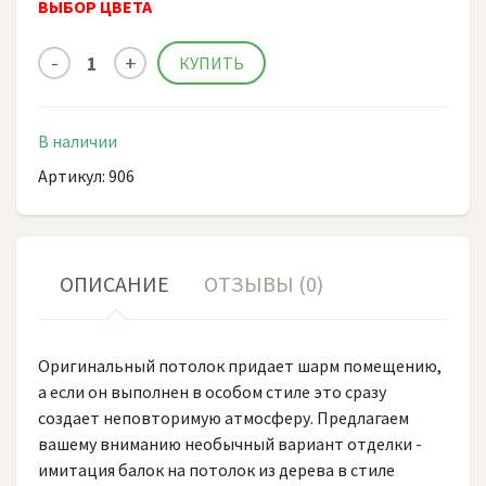
ВЫБОР ЦВЕТА
В наличии
Артикул: 906
ОПИСАНИЕ
ОТЗЫВЫ (0)
Оригинальный потолок придает шарм помещению,
а если он выполнен в особом стиле это сразу
создает неповторимую атмосферу. Предлагаем
вашему вниманию необычный вариант отделки -
имитация балок на потолок из дерева в стиле