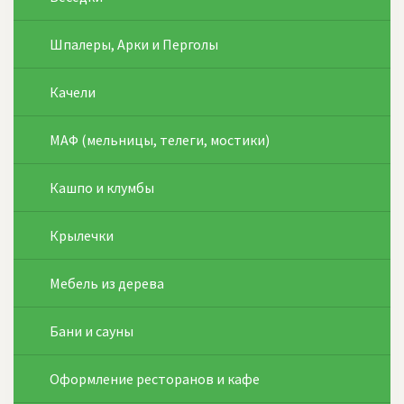
Шпалеры, Арки и Перголы
Качели
МАФ (мельницы, телеги, мостики)
Кашпо и клумбы
Крылечки
Мебель из дерева
Бани и сауны
Оформление ресторанов и кафе