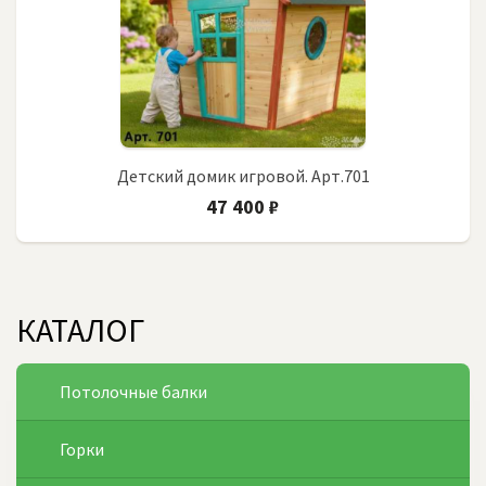
Детский домик игровой. Арт.701
47 400 ₽
КАТАЛОГ
Потолочные балки
Горки