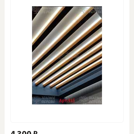
4 300 ₽