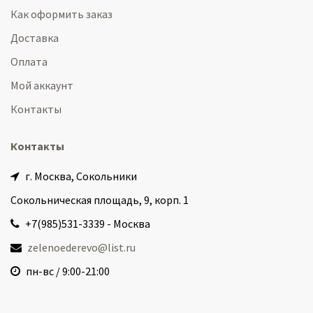
Как оформить заказ
Доставка
Оплата
Мой аккаунт
Контакты
Контакты
г. Москва, Сокольники
Сокольническая площадь, 9, корп. 1
+7(985)531-3339 - Москва
zelenoederevo@list.ru
пн-вс / 9:00-21:00