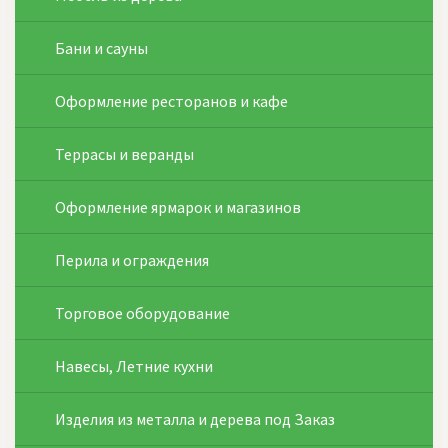
Бани и сауны
Оформление ресторанов и кафе
Террасы и веранды
Оформление ярмарок и магазинов
Перила и ограждения
Торговое оборудование
Навесы, Летние кухни
Изделия из металла и дерева под Заказ