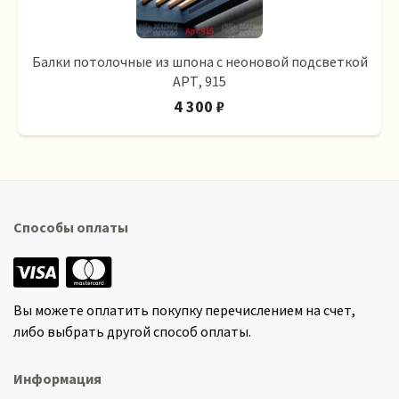
Балки потолочные из шпона с неоновой подсветкой
АРТ, 915
4 300 ₽
Способы оплаты
Вы можете оплатить покупку перечислением на счет,
либо выбрать другой способ оплаты.
Информация