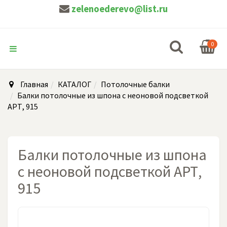
zelenoederevo@list.ru
0
Главная
КАТАЛОГ
Потолочные балки
Балки потолочные из шпона с неоновой подсветкой
АРТ, 915
Балки потолочные из шпона
с неоновой подсветкой АРТ,
915