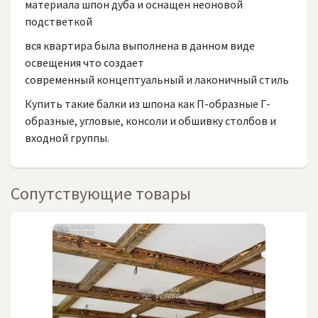
материала шпон дуба и оснащен неоновой
подстветкой
вся квартира была выполнена в данном виде
освещения что создает
современный концептуальный и лаконичный стиль
Купить такие балки из шпона как П-образные Г-
образные, угловые, консоли и обшивку столбов и
входной группы.
Сопутствующие товары