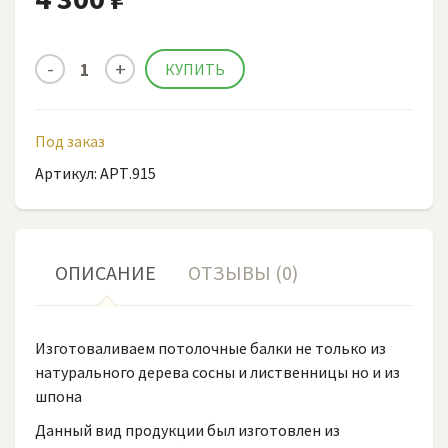
Под заказ
Артикул: АРТ.915
ОПИСАНИЕ
ОТЗЫВЫ (0)
Изготоваливаем потолочные балки не только из
натурального дерева сосны и лиственницы но и из
шпона
Данный вид продукции был изготовлен из