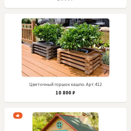
Цветочный горшок кашпо. Арт.412
10 800 ₽