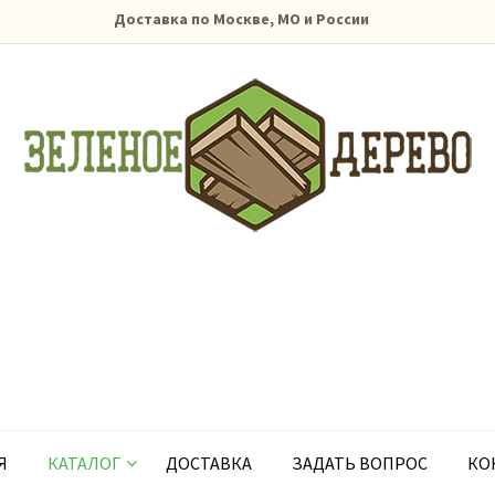
Доставка по Москве, МО и России
Я
КАТАЛОГ
ДОСТАВКА
ЗАДАТЬ ВОПРОС
КО