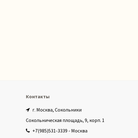
Контакты
г. Москва, Сокольники
Сокольническая площадь, 9, корп. 1
+7(985)531-3339 - Москва