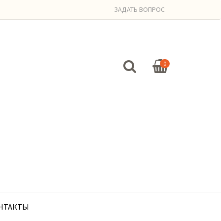
ЗАДАТЬ ВОПРОС
0
НТАКТЫ