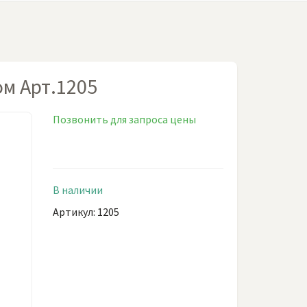
ом Арт.1205
Позвонить для запроса цены
В наличии
Артикул: 1205