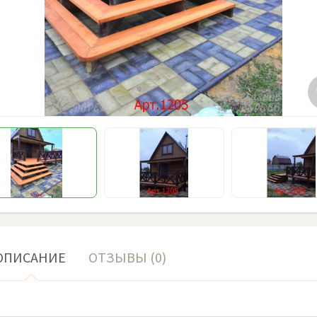
ОПИСАНИЕ
ОТЗЫВЫ (0)