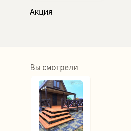
Акция
Вы смотрели