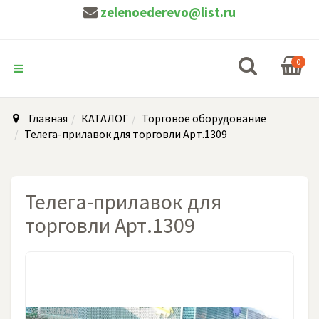
zelenoederevo@list.ru
0
Главная
КАТАЛОГ
Торговое оборудование
Телега-прилавок для торговли Арт.1309
Телега-прилавок для
торговли Арт.1309