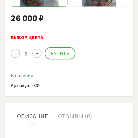
26 000 ₽
ВЫБОР ЦВЕТА
В наличии
Артикул: 1309
ОПИСАНИЕ
ОТЗЫВЫ (0)