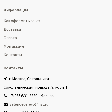
Информация
Как оформить заказ
Доставка
Оплата
Мой аккаунт
Контакты
Контакты
г. Москва, Сокольники
Сокольническая площадь, 9, корп. 1
+7(985)531-3339 - Москва
zelenoederevo@list.ru