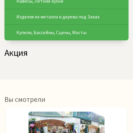
Навесы, Летние кухни
Изделия из металла и дерева под Заказ
Купели, Бассейны, Сцены, Мосты
Акция
Вы смотрели