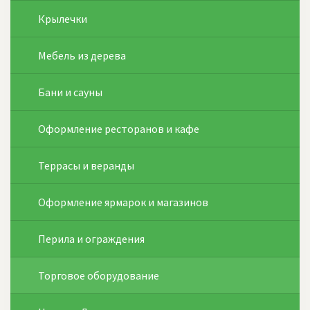
Крылечки
Мебель из дерева
Бани и сауны
Оформление ресторанов и кафе
Террасы и веранды
Оформление ярмарок и магазинов
Перила и ограждения
Торговое оборудование