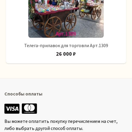
Телега-прилавок для торговли Арт.1309
26 000 ₽
Способы оплаты
Вы можете оплатить покупку перечислением на счет,
либо выбрать другой способ оплаты.