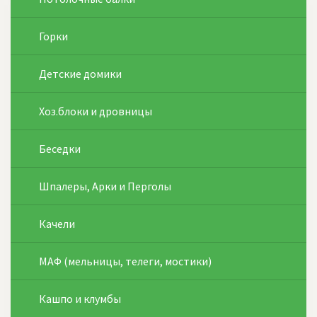
Горки
Детские домики
Хоз.блоки и дровницы
Беседки
Шпалеры, Арки и Перголы
Качели
МАФ (мельницы, телеги, мостики)
Кашпо и клумбы