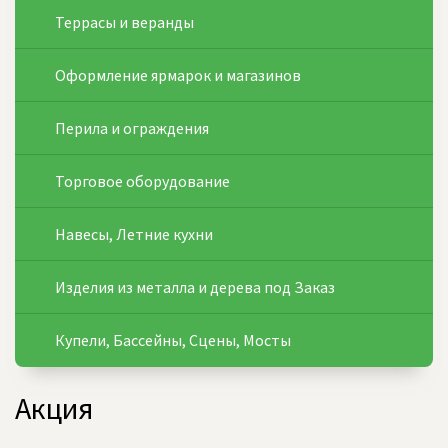
Террасы и веранды
Оформление ярмарок и магазинов
Перила и ограждения
Торговое оборудование
Навесы, Летние кухни
Изделия из металла и дерева под Заказ
Купели, Бассейны, Сцены, Мосты
Акция