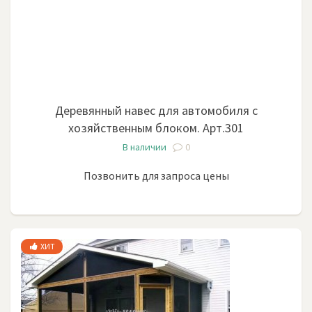
Деревянный навес для автомобиля с
хозяйственным блоком. Арт.301
В наличии
0
Позвонить для запроса цены
ХИТ