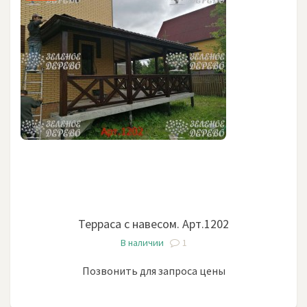
Терраса с навесом. Арт.1202
В наличии
1
Позвонить для запроса цены