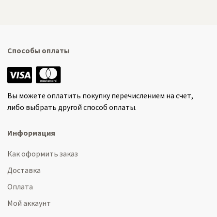
Способы оплаты
Вы можете оплатить покупку перечислением на счет,
либо выбрать другой способ оплаты.
Информация
Как оформить заказ
Доставка
Оплата
Мой аккаунт