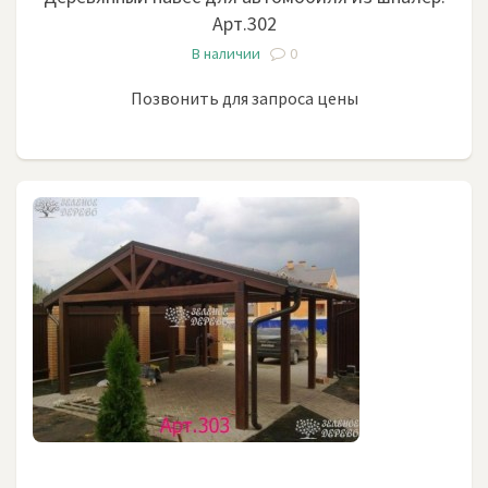
Арт.302
В наличии
0
Позвонить для запроса цены