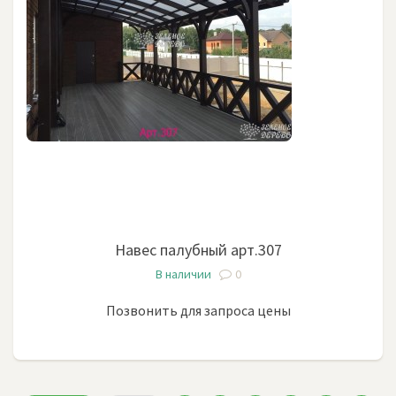
Навес палубный арт.307
В наличии
0
Позвонить для запроса цены