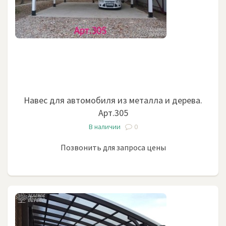
Навес для автомобиля из металла и дерева.
Арт.305
В наличии
0
Позвонить для запроса цены