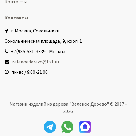
Контакты
Контакты
г. Москва, Сокольники
Сокольническая площадь, 9, корп. 1
+7(985)531-3339 - Москва
zelenoederevo@list.ru
пн-вс / 9:00-21:00
Магазин изделий из дерева "Зеленое Дерево" © 2017 -
2026