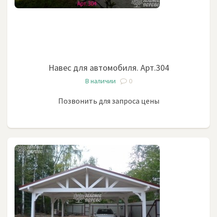
Навес для автомобиля. Арт.304
В наличии
0
Позвонить для запроса цены