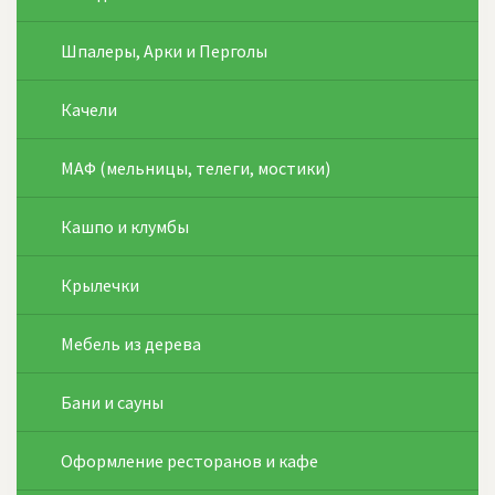
Шпалеры, Арки и Перголы
Качели
МАФ (мельницы, телеги, мостики)
Кашпо и клумбы
Крылечки
Мебель из дерева
Бани и сауны
Оформление ресторанов и кафе