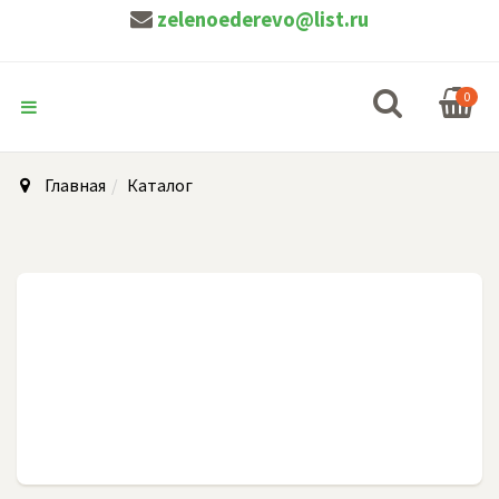
zelenoederevo@list.ru
0
Главная
Каталог