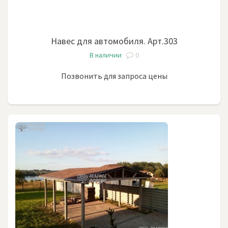
Навес для автомобиля. Арт.303
В наличии
0
Позвонить для запроса цены