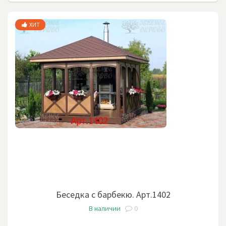
ХИТ
Беседка c барбекю. Арт.1402
В наличии
0