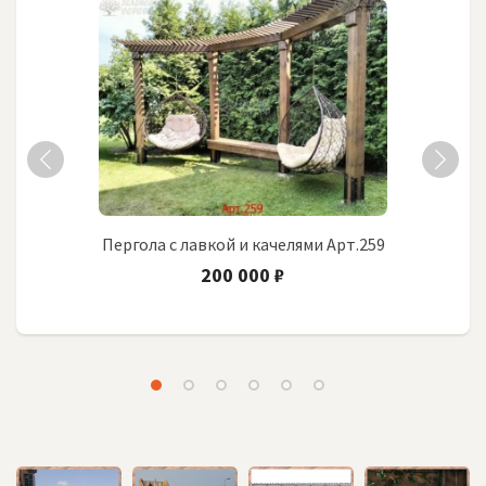
Пергола с лавкой и качелями Арт.259
200 000 ₽