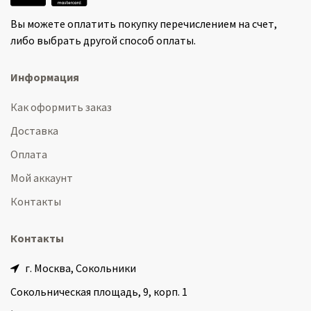
Вы можете оплатить покупку перечислением на счет,
либо выбрать другой способ оплаты.
Информация
Как оформить заказ
Доставка
Оплата
Мой аккаунт
Контакты
Контакты
г. Москва, Сокольники
Сокольническая площадь, 9, корп. 1