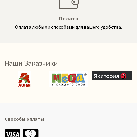
Оплата
Оплата любыми способами для вашего удобства.
Наши Заказчики
Способы оплаты