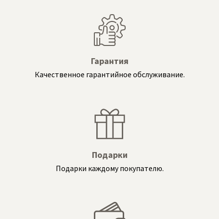
Гарантия
Качественное гарантийное обслуживание.
Подарки
Подарки каждому покупателю.