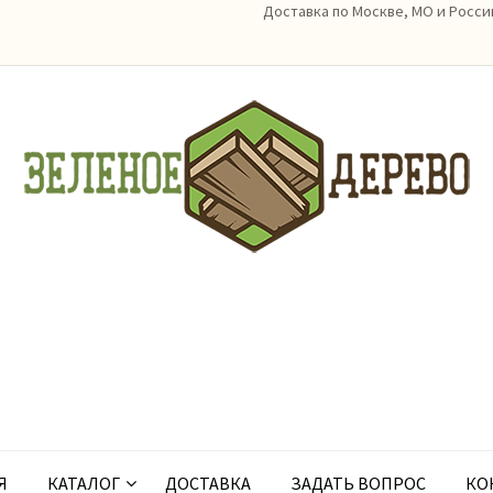
Доставка по Москве, МО и Росси
Я
КАТАЛОГ
ДОСТАВКА
ЗАДАТЬ ВОПРОС
КО