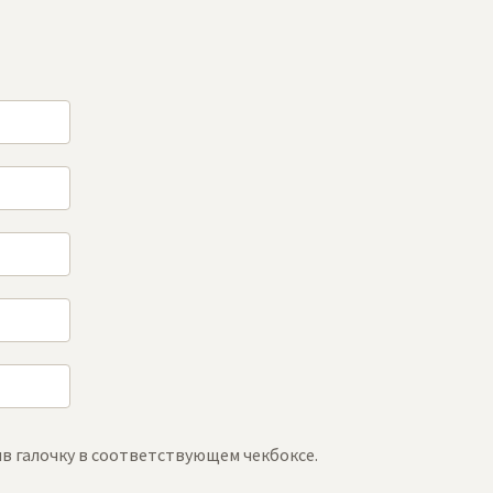
в галочку в соответствующем чекбоксе.