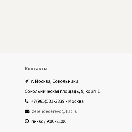
Контакты
г. Москва, Сокольники
Сокольническая площадь, 9, корп. 1
+7(985)531-3339 - Москва
zelenoederevo@list.ru
пн-вс / 9:00-21:00