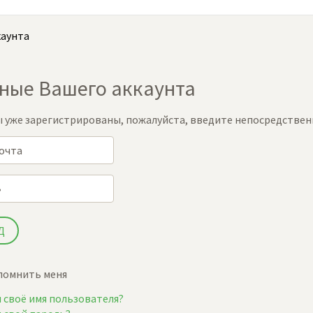
каунта
ные Вашего аккаунта
ы уже зарегистрированы, пожалуйста, введите непосредственно
помнить меня
 своё имя пользователя?