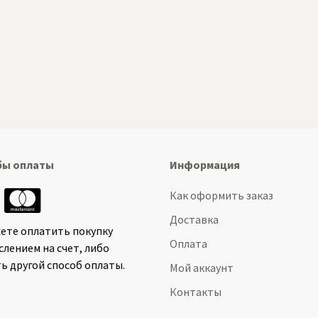
бы оплаты
Информация
Как оформить заказ
Доставка
ете оплатить покупку
Оплата
слением на счет, либо
ь другой способ оплаты.
Мой аккаунт
Контакты