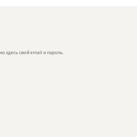
 здесь свой email и пароль.