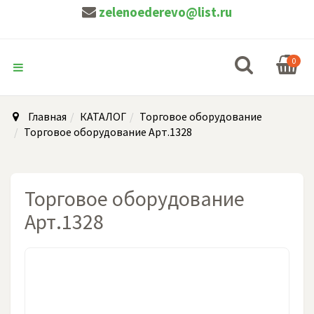
zelenoederevo@list.ru
0
Главная
КАТАЛОГ
Торговое оборудование
Торговое оборудование Арт.1328
Торговое оборудование
Арт.1328