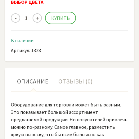
ВЫБОР ЦВЕТА
В наличии
Артикул: 1328
ОПИСАНИЕ
ОТЗЫВЫ (0)
Оборудование для торговли может быть разным.
Это показывает большой ассортимент
предлагаемой продукции. Но покупателей привлечь
можно по-разному. Самое главное, разместить
яркую вывеску, что бы всем было ясно как