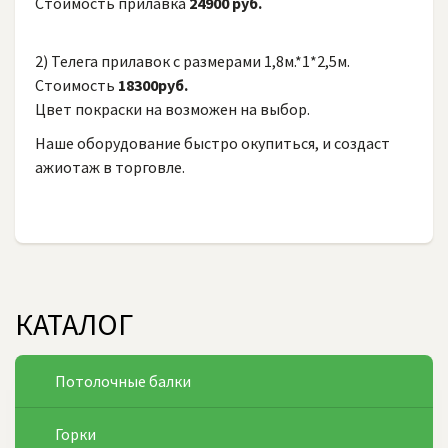
Стоимость прилавка
24900 руб.
2) Телега прилавок с размерами 1,8м.*1*2,5м.
Стоимость
18300руб.
Цвет покраски на возможен на выбор.
Наше оборудование быстро окупиться, и создаст
ажиотаж в торговле.
КАТАЛОГ
Потолочные балки
Горки