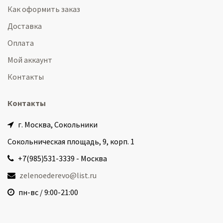
Как оформить заказ
Доставка
Оплата
Мой аккаунт
Контакты
Контакты
г. Москва, Сокольники
Сокольническая площадь, 9, корп. 1
+7(985)531-3339 - Москва
zelenoederevo@list.ru
пн-вс / 9:00-21:00