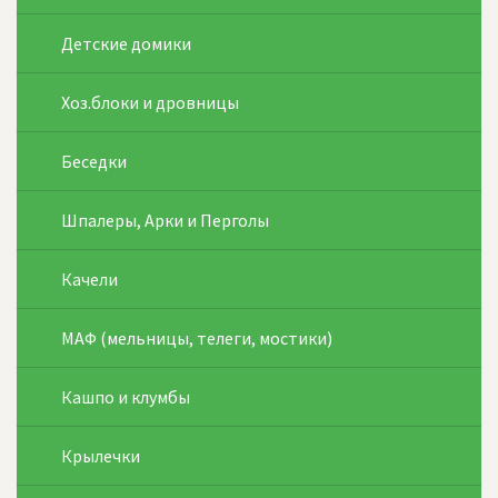
Детские домики
Хоз.блоки и дровницы
Беседки
Шпалеры, Арки и Перголы
Качели
МАФ (мельницы, телеги, мостики)
Кашпо и клумбы
Крылечки