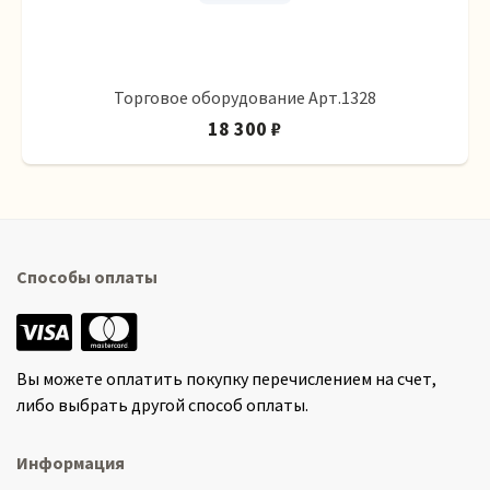
Торговое оборудование Арт.1328
18 300 ₽
Способы оплаты
Вы можете оплатить покупку перечислением на счет,
либо выбрать другой способ оплаты.
Информация