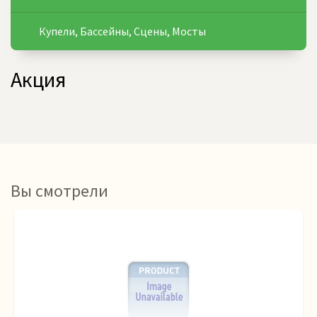
Купели, Бассейны, Сцены, Мосты
Акция
Вы смотрели