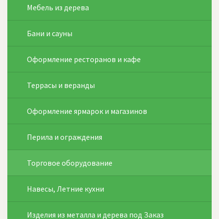
Мебель из дерева
Бани и сауны
Оформление ресторанов и кафе
Террасы и веранды
Оформление ярмарок и магазинов
Перила и ограждения
Торговое оборудование
Навесы, Летние кухни
Изделия из металла и дерева под Заказ