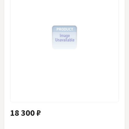
18 300 ₽